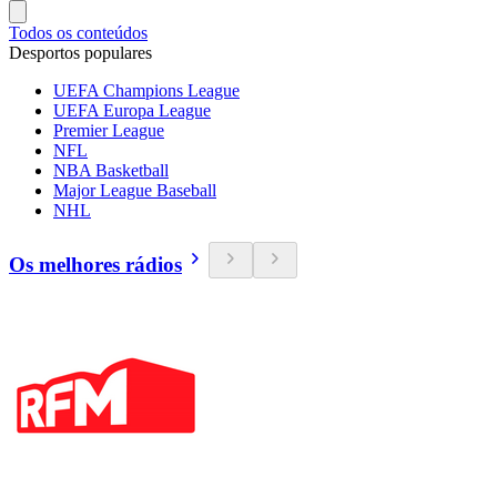
Todos os conteúdos
Desportos populares
UEFA Champions League
UEFA Europa League
Premier League
NFL
NBA Basketball
Major League Baseball
NHL
Os melhores rádios