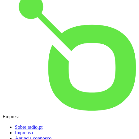
Empresa
Sobre radio.pt
Imprensa
Anuncia connosco