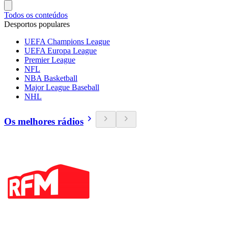
Todos os conteúdos
Desportos populares
UEFA Champions League
UEFA Europa League
Premier League
NFL
NBA Basketball
Major League Baseball
NHL
Os melhores rádios