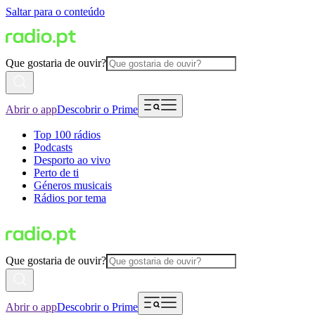
Saltar para o conteúdo
Que gostaria de ouvir?
Abrir o app
Descobrir o Prime
Top 100 rádios
Podcasts
Desporto ao vivo
Perto de ti
Géneros musicais
Rádios por tema
Que gostaria de ouvir?
Abrir o app
Descobrir o Prime