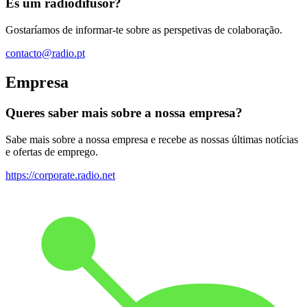
És um radiodifusor?
Gostaríamos de informar-te sobre as perspetivas de colaboração.
contacto@radio.pt
Empresa
Queres saber mais sobre a nossa empresa?
Sabe mais sobre a nossa empresa e recebe as nossas últimas notícias
e ofertas de emprego.
https://corporate.radio.net