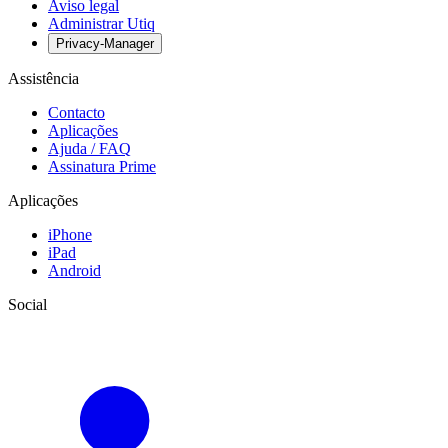
Aviso legal
Administrar Utiq
Privacy-Manager
Assistência
Contacto
Aplicações
Ajuda / FAQ
Assinatura Prime
Aplicações
iPhone
iPad
Android
Social