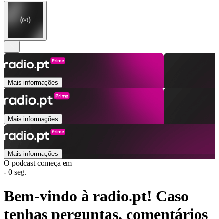
Mais informações
Mais informações
Mais informações
O podcast começa em
- 0 seg.
Bem-vindo à radio.pt! Caso
tenhas perguntas, comentários