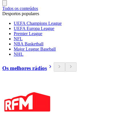
Todos os conteúdos
Desportos populares
UEFA Champions League
UEFA Europa League
Premier League
NFL
NBA Basketball
Major League Baseball
NHL
Os melhores rádios