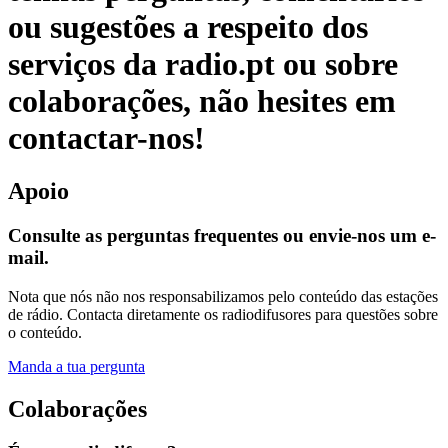
ou sugestões a respeito dos
serviços da radio.pt ou sobre
colaborações, não hesites em
contactar-nos!
Apoio
Consulte as perguntas frequentes ou envie-nos um e-
mail.
Nota que nós não nos responsabilizamos pelo conteúdo das estações
de rádio. Contacta diretamente os radiodifusores para questões sobre
o conteúdo.
Manda a tua pergunta
Colaborações