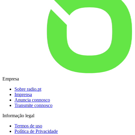
Empresa
Sobre radio.pt
Imprensa
Anuncia connosco
Transmite connosco
Informação legal
Termos de uso
Política de Privacidade