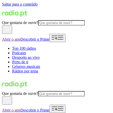
Saltar para o conteúdo
Que gostaria de ouvir?
Abrir o app
Descobrir o Prime
Top 100 rádios
Podcasts
Desporto ao vivo
Perto de ti
Géneros musicais
Rádios por tema
Que gostaria de ouvir?
Abrir o app
Descobrir o Prime