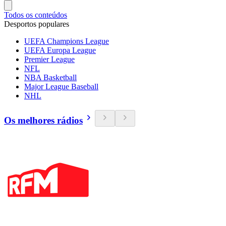
Todos os conteúdos
Desportos populares
UEFA Champions League
UEFA Europa League
Premier League
NFL
NBA Basketball
Major League Baseball
NHL
Os melhores rádios