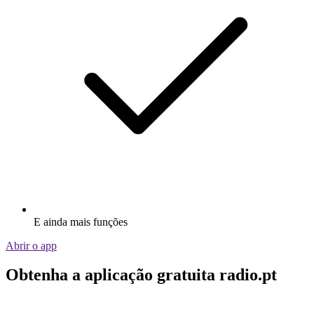
E ainda mais funções
Abrir o app
Obtenha a aplicação gratuita radio.pt