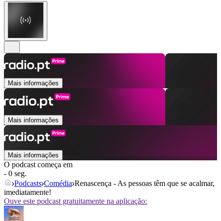
Mais informações
Mais informações
Mais informações
O podcast começa em
- 0 seg.
Podcasts
Comédia
Renascença - As pessoas têm que se acalmar,
imediatamente!
Ouve este podcast gratuitamente na aplicação: