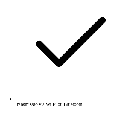
Transmissão via Wi-Fi ou Bluetooth