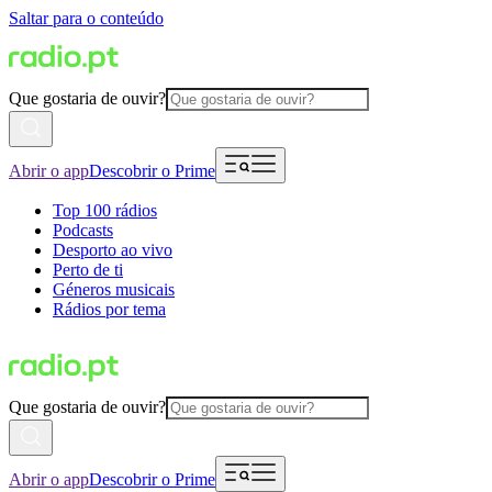
Saltar para o conteúdo
Que gostaria de ouvir?
Abrir o app
Descobrir o Prime
Top 100 rádios
Podcasts
Desporto ao vivo
Perto de ti
Géneros musicais
Rádios por tema
Que gostaria de ouvir?
Abrir o app
Descobrir o Prime