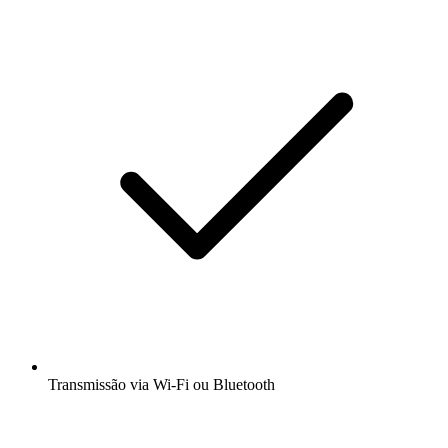
Transmissão via Wi-Fi ou Bluetooth