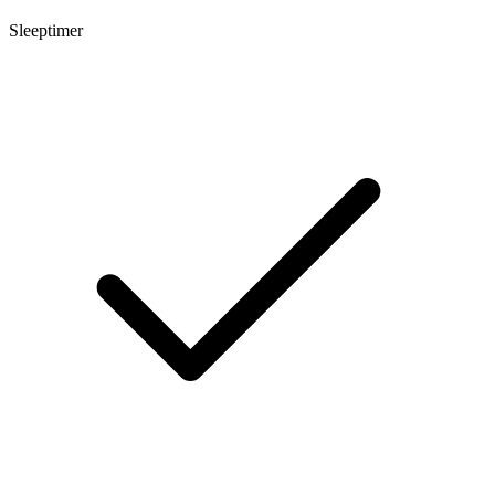
Sleeptimer