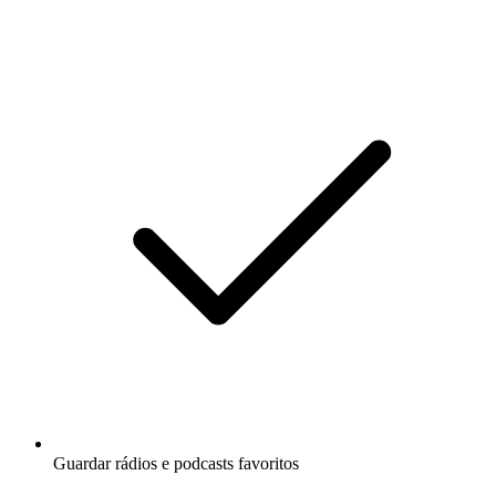
Guardar rádios e podcasts favoritos