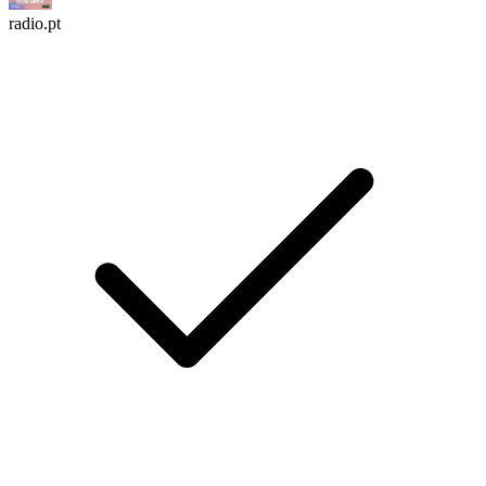
radio.pt