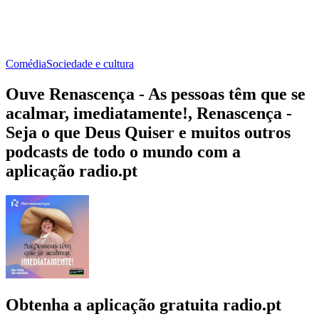
Comédia
Sociedade e cultura
Ouve Renascença - As pessoas têm que se
acalmar, imediatamente!, Renascença -
Seja o que Deus Quiser e muitos outros
podcasts de todo o mundo com a
aplicação radio.pt
Obtenha a aplicação gratuita radio.pt