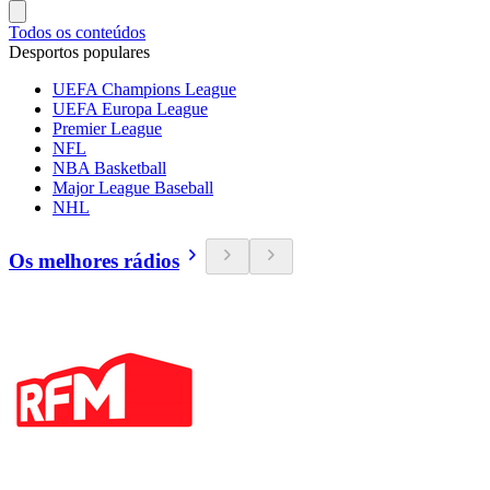
Todos os conteúdos
Desportos populares
UEFA Champions League
UEFA Europa League
Premier League
NFL
NBA Basketball
Major League Baseball
NHL
Os melhores rádios