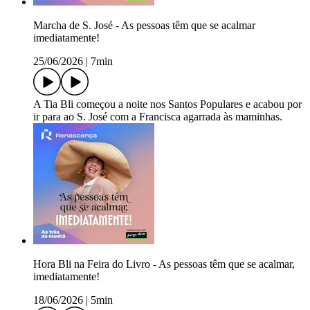
Marcha de S. José - As pessoas têm que se acalmar
imediatamente!
25/06/2026
|
7min
A Tia Bli começou a noite nos Santos Populares e acabou por
ir para ao S. José com a Francisca agarrada às maminhas.
Hora Bli na Feira do Livro - As pessoas têm que se acalmar,
imediatamente!
18/06/2026
|
5min