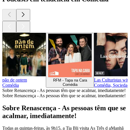
pão de ontem
Las Culturistas wi
RFM - Tapa na Cara
Comédia
Comédia
Comédia, Sociedade
Sobre Renascença - As pessoas têm que se acalmar, imediatamente!
Sobre Renascença - As pessoas têm que se acalmar, imediatamente!
Sobre Renascença - As pessoas têm que se
acalmar, imediatamente!
Todas as quintas-feiras, às 9h15, a Tia Bli visita As Três d aManhã