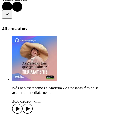
40 episódios
Nós não merecemos a Madeira - As pessoas têm de se
acalmar, imaediatamente!
30/07/2026
|
7min