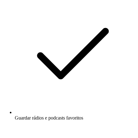
Guardar rádios e podcasts favoritos