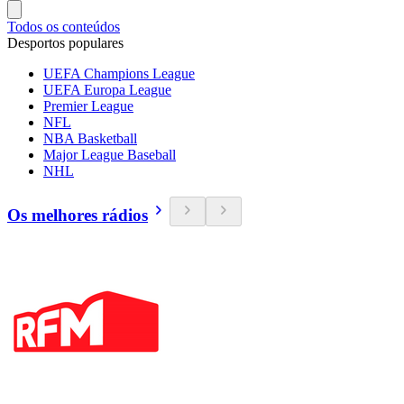
Todos os conteúdos
Desportos populares
UEFA Champions League
UEFA Europa League
Premier League
NFL
NBA Basketball
Major League Baseball
NHL
Os melhores rádios