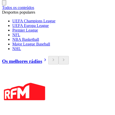
Todos os conteúdos
Desportos populares
UEFA Champions League
UEFA Europa League
Premier League
NFL
NBA Basketball
Major League Baseball
NHL
Os melhores rádios