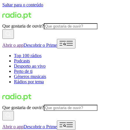
Saltar para o conteúdo
Que gostaria de ouvir?
Abrir o app
Descobrir o Prime
Top 100 rádios
Podcasts
Desporto ao vivo
Perto de ti
Géneros musicais
Rádios por tema
Que gostaria de ouvir?
Abrir o app
Descobrir o Prime