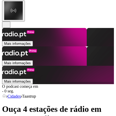
Mais informações
Mais informações
Mais informações
O podcast começa em
- 0 seg.
Cidades
Taastrup
Ouça 4 estações de rádio em