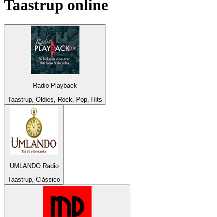
Taastrup
online
Radio Playback
Taastrup, Oldies, Rock, Pop, Hits
UMLANDO Radio
Taastrup, Clássico