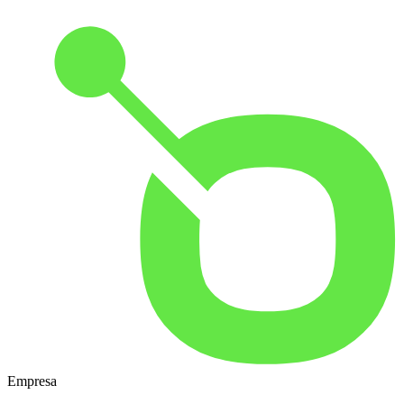
Empresa