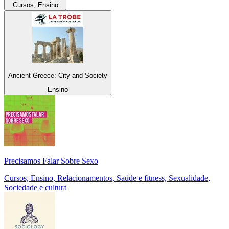
Cursos, Ensino
Ancient Greece: City and Society
Ensino
Precisamos Falar Sobre Sexo
Cursos, Ensino, Relacionamentos, Saúde e fitness, Sexualidade,
Sociedade e cultura