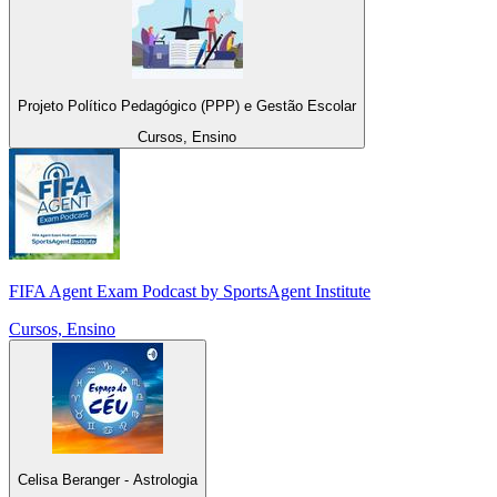
Projeto Político Pedagógico (PPP) e Gestão Escolar
Cursos, Ensino
FIFA Agent Exam Podcast by SportsAgent Institute
Cursos, Ensino
Celisa Beranger - Astrologia