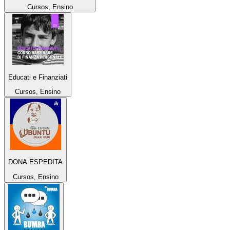
Cursos, Ensino
Educati e Finanziati
Cursos, Ensino
DONA ESPEDITA
Cursos, Ensino