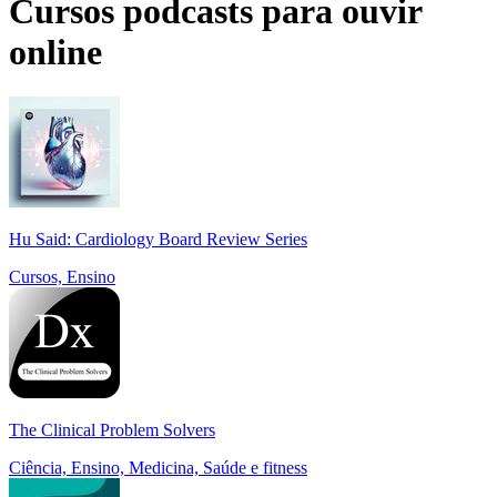
Cursos podcasts para ouvir
online
Hu Said: Cardiology Board Review Series
Cursos, Ensino
The Clinical Problem Solvers
Ciência, Ensino, Medicina, Saúde e fitness