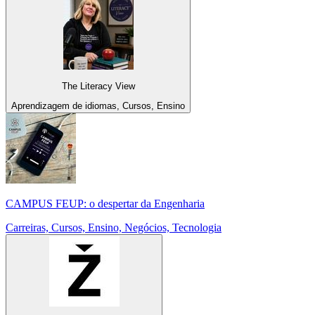
The Literacy View
Aprendizagem de idiomas, Cursos, Ensino
CAMPUS FEUP: o despertar da Engenharia
Carreiras, Cursos, Ensino, Negócios, Tecnologia