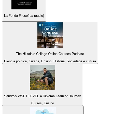
La Fonda Filosófica (audio)
The Hillsdale College Online Courses Podcast
Ciência política, Cursos, Ensino, História, Sociedade e cultura
Sandro's WSET LEVEL 4 Diploma Learning Journey
Cursos, Ensino