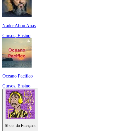
Nader Abou Anas
Cursos, Ensino
Oceano Pacifico
Cursos, Ensino
Shots de Français