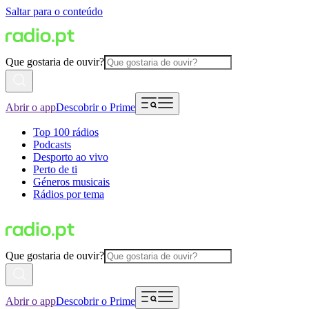
Saltar para o conteúdo
Que gostaria de ouvir?
Abrir o app
Descobrir o Prime
Top 100 rádios
Podcasts
Desporto ao vivo
Perto de ti
Géneros musicais
Rádios por tema
Que gostaria de ouvir?
Abrir o app
Descobrir o Prime