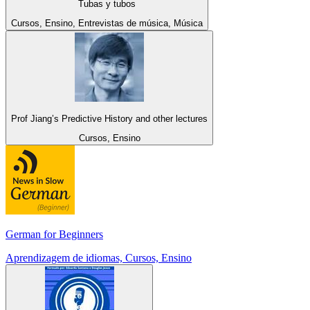
Tubas y tubos
Cursos, Ensino, Entrevistas de música, Música
Prof Jiang’s Predictive History and other lectures
Cursos, Ensino
German for Beginners
Aprendizagem de idiomas, Cursos, Ensino