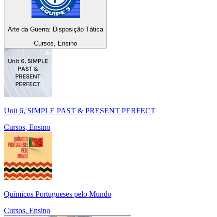
Arte da Guerra: Disposição Tática
Cursos, Ensino
Unit 6, SIMPLE PAST & PRESENT PERFECT
Cursos, Ensino
Químicos Portugueses pelo Mundo
Cursos, Ensino