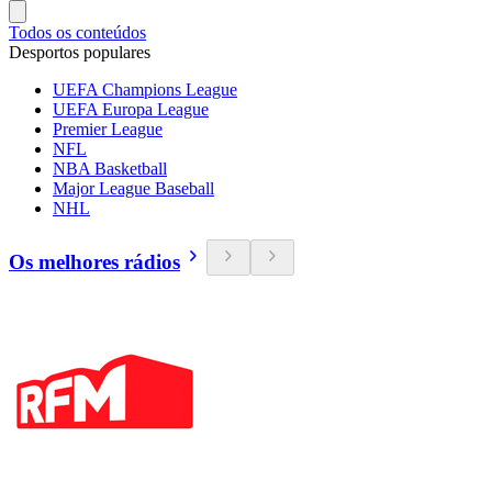
Todos os conteúdos
Desportos populares
UEFA Champions League
UEFA Europa League
Premier League
NFL
NBA Basketball
Major League Baseball
NHL
Os melhores rádios