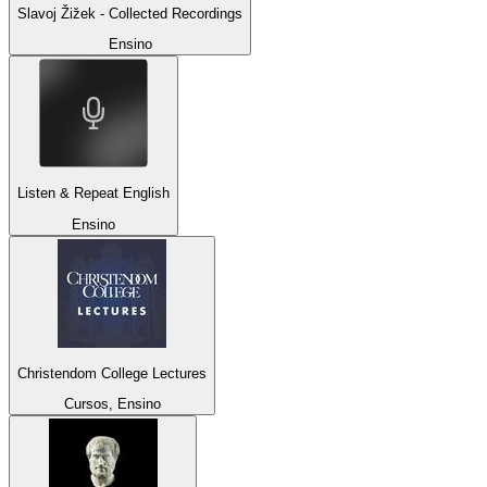
Slavoj Žižek - Collected Recordings
Ensino
Listen & Repeat English
Ensino
Christendom College Lectures
Cursos, Ensino