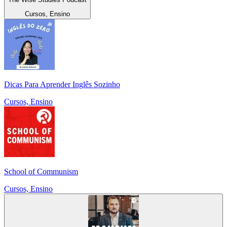
Cursos, Ensino
Dicas Para Aprender Inglês Sozinho
Cursos, Ensino
School of Communism
Cursos, Ensino