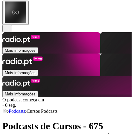
Mais informações
Mais informações
Mais informações
O podcast começa em
- 0 seg.
Podcasts
Cursos Podcasts
Podcasts de Cursos - 675