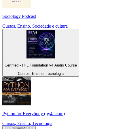
Sociology Podcast
Cursos, Ensino, Sociedade e cultura
Certified - ITIL Foundation v4 Audio Course
Cursos, Ensino, Tecnologia
Python for Everybody (py4e.com)
Cursos, Ensino, Tecnologia