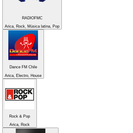
RADIOFMC
Arica, Rock, Música latina, Pop
Dance FM Chile
Arica, Electro, House
Rock & Pop
Arica, Rock