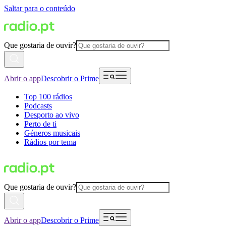
Saltar para o conteúdo
Que gostaria de ouvir?
Abrir o app
Descobrir o Prime
Top 100 rádios
Podcasts
Desporto ao vivo
Perto de ti
Géneros musicais
Rádios por tema
Que gostaria de ouvir?
Abrir o app
Descobrir o Prime