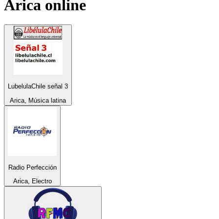
Arica
online
LubelulaChile señal 3
Arica, Música latina
Radio Perfección
Arica, Electro