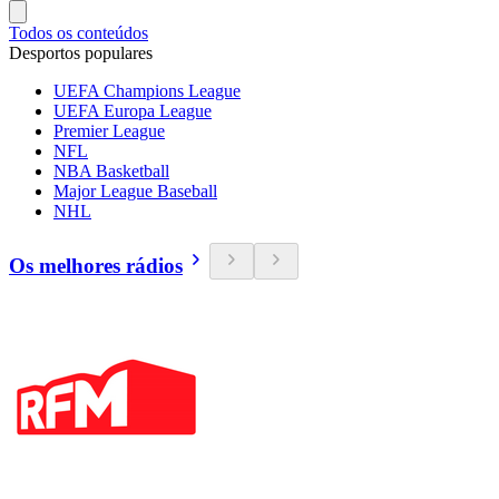
Todos os conteúdos
Desportos populares
UEFA Champions League
UEFA Europa League
Premier League
NFL
NBA Basketball
Major League Baseball
NHL
Os melhores rádios