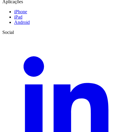
Aplicações
iPhone
iPad
Android
Social