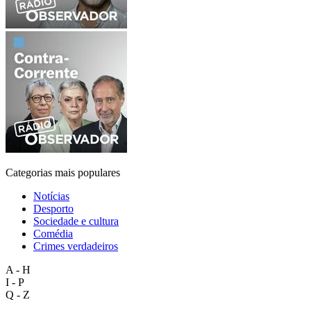
Categorias mais populares
Notícias
Desporto
Sociedade e cultura
Comédia
Crimes verdadeiros
A - H
I - P
Q - Z