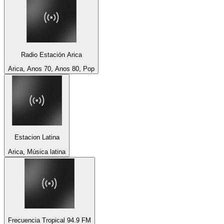
Radio Estación Arica
Arica, Anos 70, Anos 80, Pop
Estacion Latina
Arica, Música latina
Frecuencia Tropical 94.9 FM