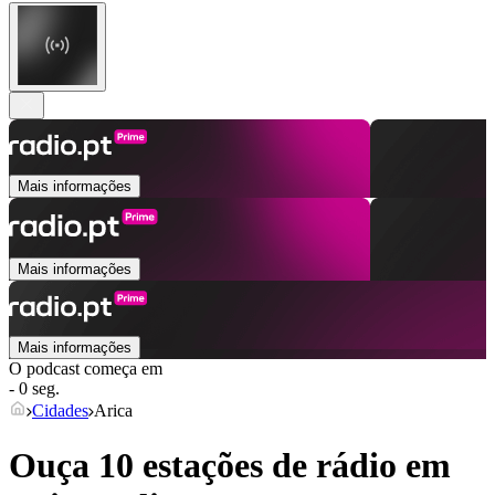
Mais informações
Mais informações
Mais informações
O podcast começa em
- 0 seg.
Cidades
Arica
Ouça 10 estações de rádio em