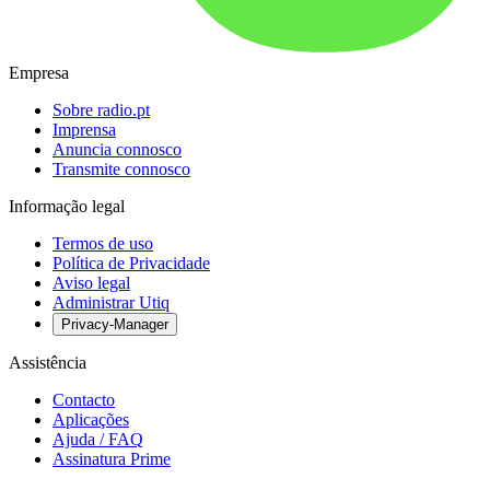
Empresa
Sobre radio.pt
Imprensa
Anuncia connosco
Transmite connosco
Informação legal
Termos de uso
Política de Privacidade
Aviso legal
Administrar Utiq
Privacy-Manager
Assistência
Contacto
Aplicações
Ajuda / FAQ
Assinatura Prime