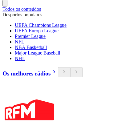
Todos os conteúdos
Desportos populares
UEFA Champions League
UEFA Europa League
Premier League
NFL
NBA Basketball
Major League Baseball
NHL
Os melhores rádios