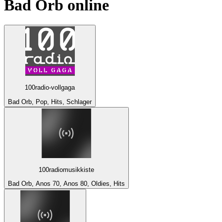
Bad Orb
online
100radio-vollgaga
Bad Orb, Pop, Hits, Schlager
100radiomusikkiste
Bad Orb, Anos 70, Anos 80, Oldies, Hits