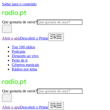
Saltar para o conteúdo
Que gostaria de ouvir?
Abrir o app
Descobrir o Prime
Top 100 rádios
Podcasts
Desporto ao vivo
Perto de ti
Géneros musicais
Rádios por tema
Que gostaria de ouvir?
Abrir o app
Descobrir o Prime