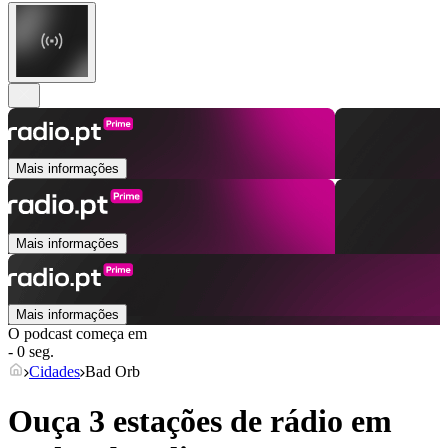
Mais informações
Mais informações
Mais informações
O podcast começa em
- 0 seg.
Cidades
Bad Orb
Ouça 3 estações de rádio em