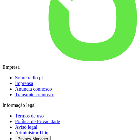
Empresa
Sobre radio.pt
Imprensa
Anuncia connosco
Transmite connosco
Informação legal
Termos de uso
Política de Privacidade
Aviso legal
Administrar Utiq
Privacy-Manager