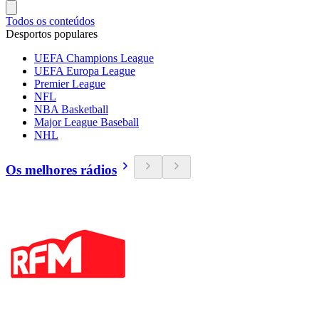
Todos os conteúdos
Desportos populares
UEFA Champions League
UEFA Europa League
Premier League
NFL
NBA Basketball
Major League Baseball
NHL
Os melhores rádios