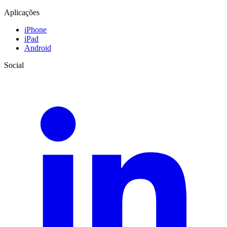
Aplicações
iPhone
iPad
Android
Social