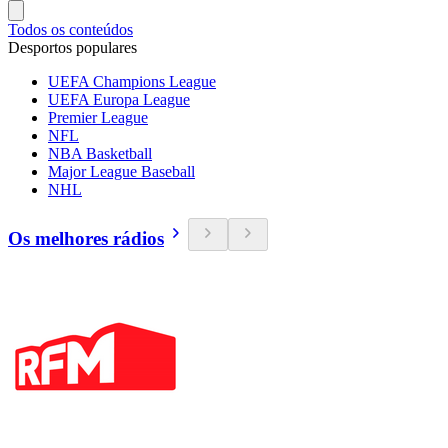
Todos os conteúdos
Desportos populares
UEFA Champions League
UEFA Europa League
Premier League
NFL
NBA Basketball
Major League Baseball
NHL
Os melhores rádios