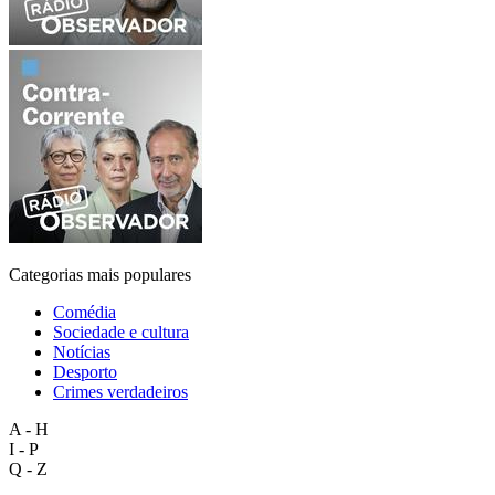
Categorias mais populares
Comédia
Sociedade e cultura
Notícias
Desporto
Crimes verdadeiros
A - H
I - P
Q - Z