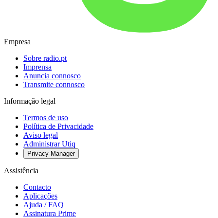
Empresa
Sobre radio.pt
Imprensa
Anuncia connosco
Transmite connosco
Informação legal
Termos de uso
Política de Privacidade
Aviso legal
Administrar Utiq
Privacy-Manager
Assistência
Contacto
Aplicações
Ajuda / FAQ
Assinatura Prime