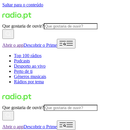
Saltar para o conteúdo
Que gostaria de ouvir?
Abrir o app
Descobrir o Prime
Top 100 rádios
Podcasts
Desporto ao vivo
Perto de ti
Géneros musicais
Rádios por tema
Que gostaria de ouvir?
Abrir o app
Descobrir o Prime