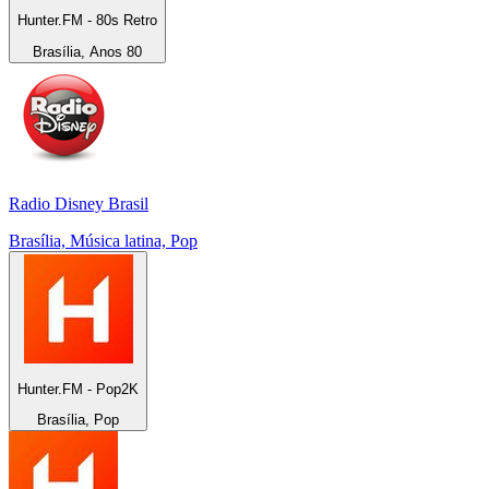
Hunter.FM - 80s Retro
Brasília, Anos 80
Radio Disney Brasil
Brasília, Música latina, Pop
Hunter.FM - Pop2K
Brasília, Pop