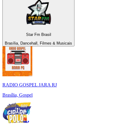
Star Fm Brasil
Brasília, Dancehall, Filmes & Musicais
RADIO GOSPEL JARA RJ
Brasília, Gospel