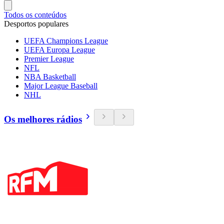
Todos os conteúdos
Desportos populares
UEFA Champions League
UEFA Europa League
Premier League
NFL
NBA Basketball
Major League Baseball
NHL
Os melhores rádios