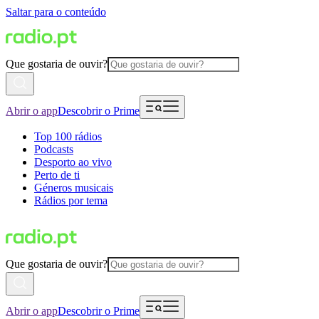
Saltar para o conteúdo
Que gostaria de ouvir?
Abrir o app
Descobrir o Prime
Top 100 rádios
Podcasts
Desporto ao vivo
Perto de ti
Géneros musicais
Rádios por tema
Que gostaria de ouvir?
Abrir o app
Descobrir o Prime