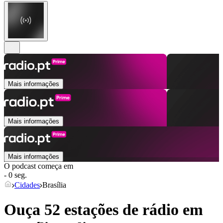
Mais informações
Mais informações
Mais informações
O podcast começa em
- 0 seg.
Cidades
Brasília
Ouça 52 estações de rádio em