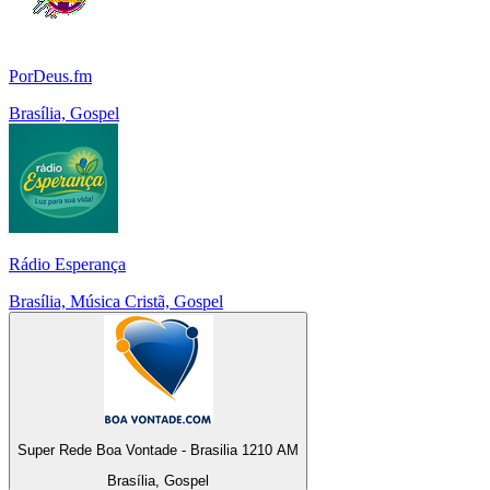
PorDeus.fm
Brasília, Gospel
Rádio Esperança
Brasília, Música Cristã, Gospel
Super Rede Boa Vontade - Brasilia 1210 AM
Brasília, Gospel