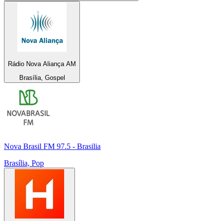
Rádio Nova Aliança AM
Brasília, Gospel
Nova Brasil FM 97.5 - Brasilia
Brasília, Pop