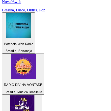
Nova98web
Brasília, Disco, Oldies, Pop
Potencia Web Rádio
Brasília, Sertanejo
RÁDIO DIVINA VONTADE
Brasília, Música Brasileira