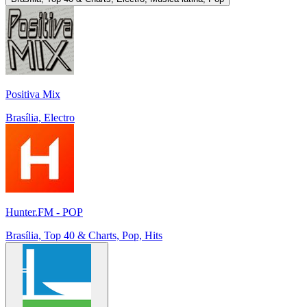
Positiva Mix
Brasília, Electro
Hunter.FM - POP
Brasília, Top 40 & Charts, Pop, Hits