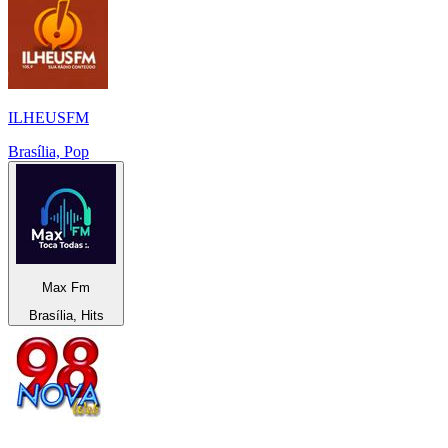
ILHEUSFM
Brasília, Pop
Max Fm
Brasília, Hits