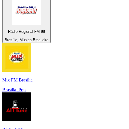
Rádio Regional FM 98
Brasília, Música Brasileira
Mix FM Brasília
Brasília, Pop