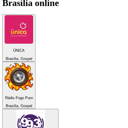
Brasília
online
ÚNICA
Brasília, Gospel
Rádio Fogo Puro
Brasília, Gospel