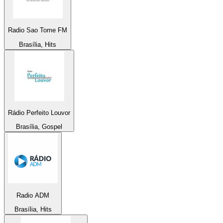
Radio Sao Tome FM
Brasília, Hits
Rádio Perfeito Louvor
Brasília, Gospel
Radio ADM
Brasília, Hits