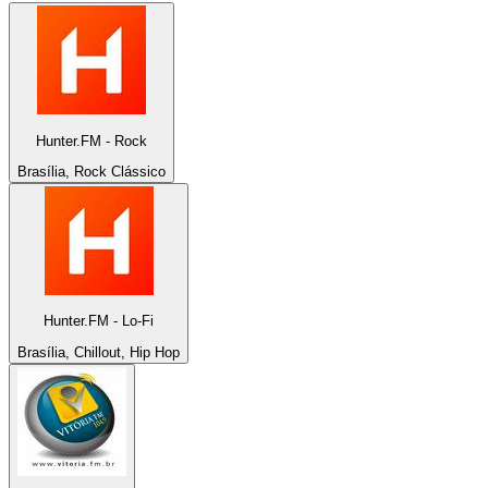
Hunter.FM - Rock
Brasília, Rock Clássico
Hunter.FM - Lo-Fi
Brasília, Chillout, Hip Hop