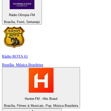
Rádio Olímpia FM
Brasília, Forró, Sertanejo
Rádio ROTA 61
Brasília, Música Brasileira
Hunter.FM - Hits Brasil
Brasília, Filmes & Musicais, Pop, Música Brasileira