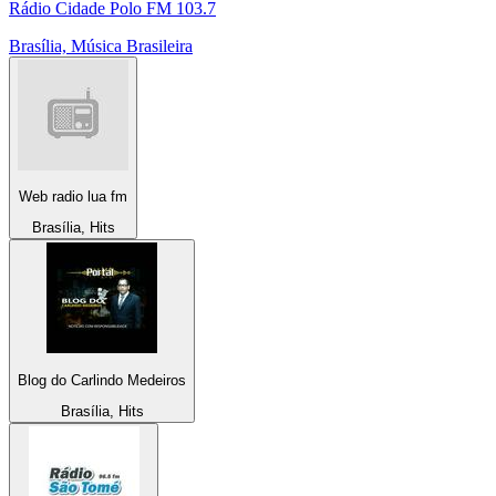
Rádio Cidade Polo FM 103.7
Brasília, Música Brasileira
Web radio lua fm
Brasília, Hits
Blog do Carlindo Medeiros
Brasília, Hits