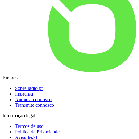
Empresa
Sobre radio.pt
Imprensa
Anuncia connosco
Transmite connosco
Informação legal
Termos de uso
Política de Privacidade
Aviso legal