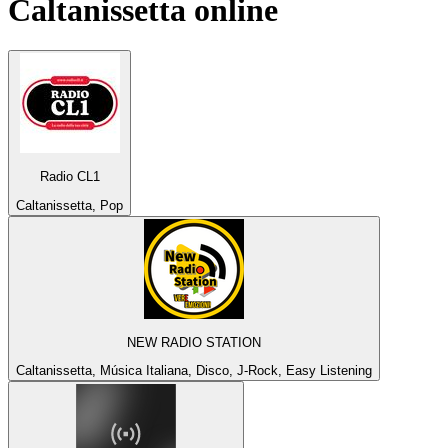
Caltanissetta
online
Radio CL1
Caltanissetta, Pop
NEW RADIO STATION
Caltanissetta, Música Italiana, Disco, J-Rock, Easy Listening