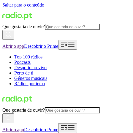
Saltar para o conteúdo
Que gostaria de ouvir?
Abrir o app
Descobrir o Prime
Top 100 rádios
Podcasts
Desporto ao vivo
Perto de ti
Géneros musicais
Rádios por tema
Que gostaria de ouvir?
Abrir o app
Descobrir o Prime