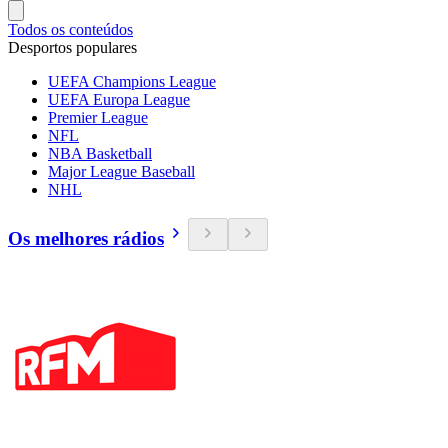
Todos os conteúdos
Desportos populares
UEFA Champions League
UEFA Europa League
Premier League
NFL
NBA Basketball
Major League Baseball
NHL
Os melhores rádios