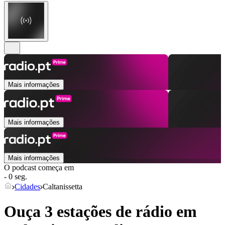
Mais informações
Mais informações
Mais informações
O podcast começa em
- 0 seg.
Cidades
Caltanissetta
Ouça 3 estações de rádio em