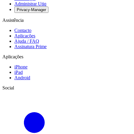
Administrar Utiq
Privacy-Manager
Assistência
Contacto
Aplicações
Ajuda / FAQ
Assinatura Prime
Aplicações
iPhone
iPad
Android
Social