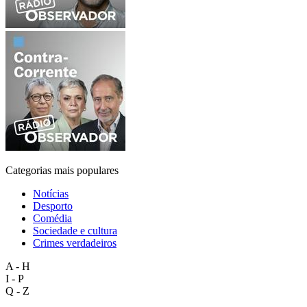
Categorias mais populares
Notícias
Desporto
Comédia
Sociedade e cultura
Crimes verdadeiros
A - H
I - P
Q - Z