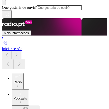
Que gostaria de ouvir?
Mais informações
Iniciar sessão
Rádio
Podcasts