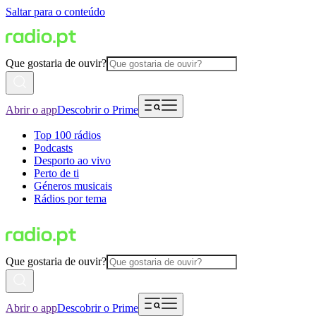
Saltar para o conteúdo
Que gostaria de ouvir?
Abrir o app
Descobrir o Prime
Top 100 rádios
Podcasts
Desporto ao vivo
Perto de ti
Géneros musicais
Rádios por tema
Que gostaria de ouvir?
Abrir o app
Descobrir o Prime