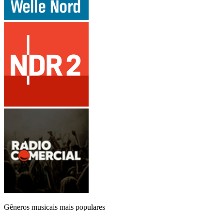
Gêneros musicais mais populares