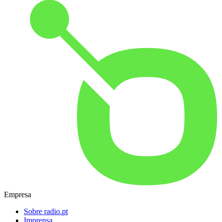
Empresa
Sobre radio.pt
Imprensa