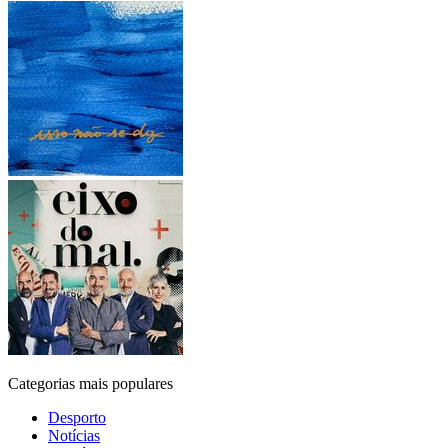
Categorias mais populares
Desporto
Notícias