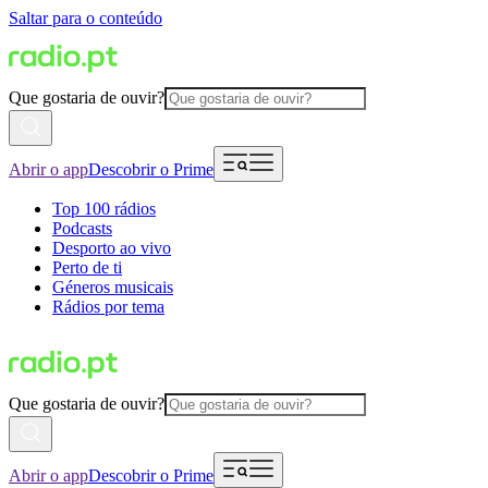
Saltar para o conteúdo
Que gostaria de ouvir?
Abrir o app
Descobrir o Prime
Top 100 rádios
Podcasts
Desporto ao vivo
Perto de ti
Géneros musicais
Rádios por tema
Que gostaria de ouvir?
Abrir o app
Descobrir o Prime