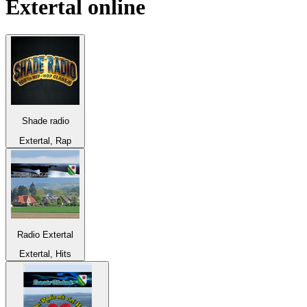
Extertal
online
Shade radio
Extertal, Rap
Radio Extertal
Extertal, Hits