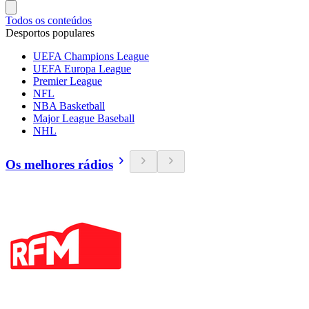
Todos os conteúdos
Desportos populares
UEFA Champions League
UEFA Europa League
Premier League
NFL
NBA Basketball
Major League Baseball
NHL
Os melhores rádios