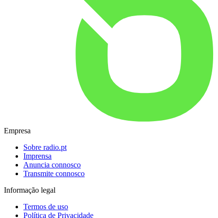
Empresa
Sobre radio.pt
Imprensa
Anuncia connosco
Transmite connosco
Informação legal
Termos de uso
Política de Privacidade