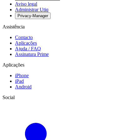
Aviso legal
Administrar Utiq
Privacy-Manager
Assistência
Contacto
Aplicações
Ajuda / FAQ
Assinatura Prime
Aplicações
iPhone
iPad
Android
Social