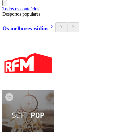
Todos os conteúdos
Desportos populares
Os melhores rádios