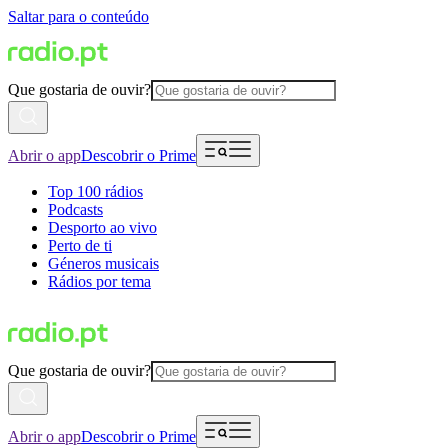
Saltar para o conteúdo
Que gostaria de ouvir?
Abrir o app
Descobrir o Prime
Top 100 rádios
Podcasts
Desporto ao vivo
Perto de ti
Géneros musicais
Rádios por tema
Que gostaria de ouvir?
Abrir o app
Descobrir o Prime