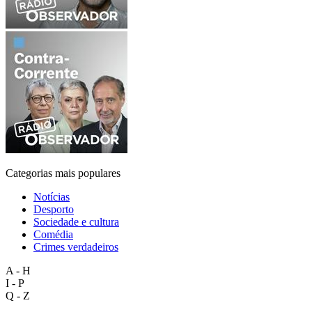
Categorias mais populares
Notícias
Desporto
Sociedade e cultura
Comédia
Crimes verdadeiros
A - H
I - P
Q - Z