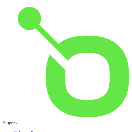
Empresa