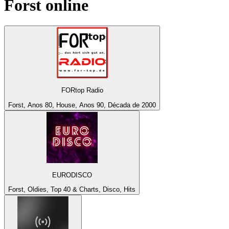
Forst
online
FORtop Radio
Forst, Anos 80, House, Anos 90, Década de 2000
EURODISCO
Forst, Oldies, Top 40 & Charts, Disco, Hits