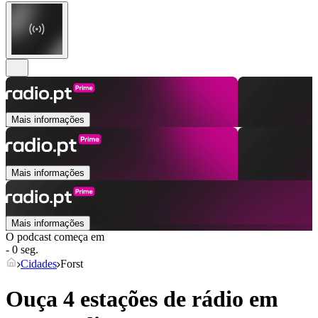
Mais informações
Mais informações
Mais informações
O podcast começa em
- 0 seg.
Cidades
Forst
Ouça 4 estações de rádio em