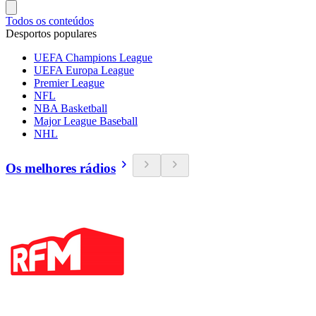
Todos os conteúdos
Desportos populares
UEFA Champions League
UEFA Europa League
Premier League
NFL
NBA Basketball
Major League Baseball
NHL
Os melhores rádios