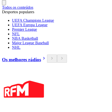
Todos os conteúdos
Desportos populares
UEFA Champions League
UEFA Europa League
Premier League
NFL
NBA Basketball
Major League Baseball
NHL
Os melhores rádios