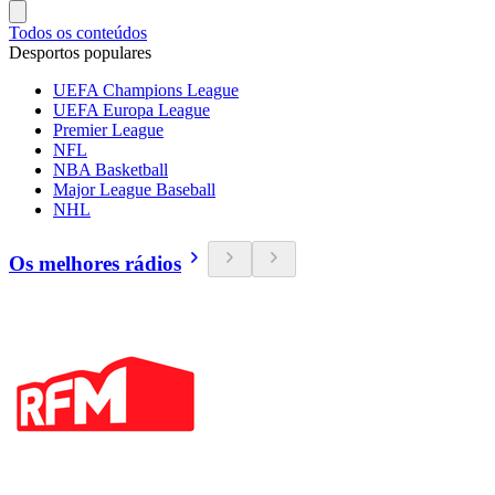
Todos os conteúdos
Desportos populares
UEFA Champions League
UEFA Europa League
Premier League
NFL
NBA Basketball
Major League Baseball
NHL
Os melhores rádios