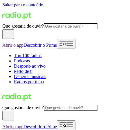
Saltar para o conteúdo
Que gostaria de ouvir?
Abrir o app
Descobrir o Prime
Top 100 rádios
Podcasts
Desporto ao vivo
Perto de ti
Géneros musicais
Rádios por tema
Que gostaria de ouvir?
Abrir o app
Descobrir o Prime