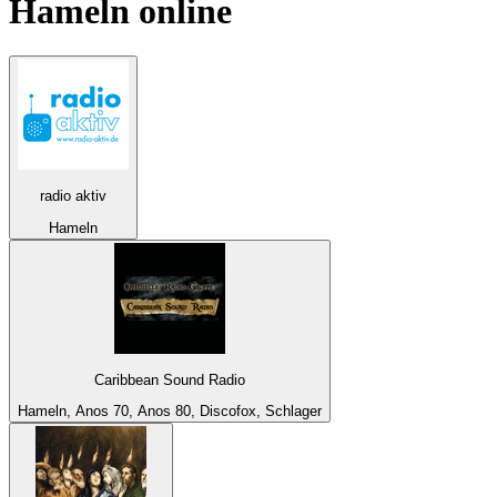
Hameln
online
radio aktiv
Hameln
Caribbean Sound Radio
Hameln, Anos 70, Anos 80, Discofox, Schlager