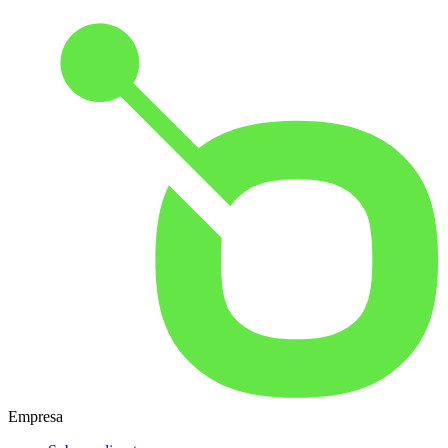
Empresa