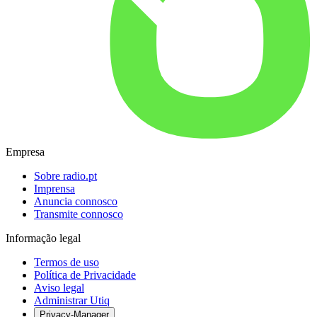
Empresa
Sobre radio.pt
Imprensa
Anuncia connosco
Transmite connosco
Informação legal
Termos de uso
Política de Privacidade
Aviso legal
Administrar Utiq
Privacy-Manager