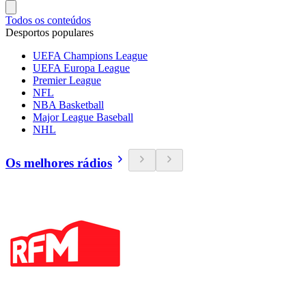
Todos os conteúdos
Desportos populares
UEFA Champions League
UEFA Europa League
Premier League
NFL
NBA Basketball
Major League Baseball
NHL
Os melhores rádios