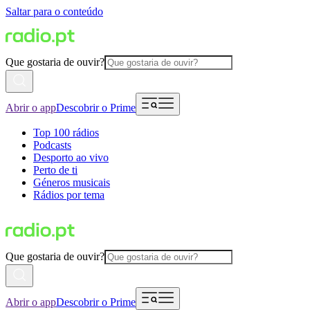
Saltar para o conteúdo
Que gostaria de ouvir?
Abrir o app
Descobrir o Prime
Top 100 rádios
Podcasts
Desporto ao vivo
Perto de ti
Géneros musicais
Rádios por tema
Que gostaria de ouvir?
Abrir o app
Descobrir o Prime