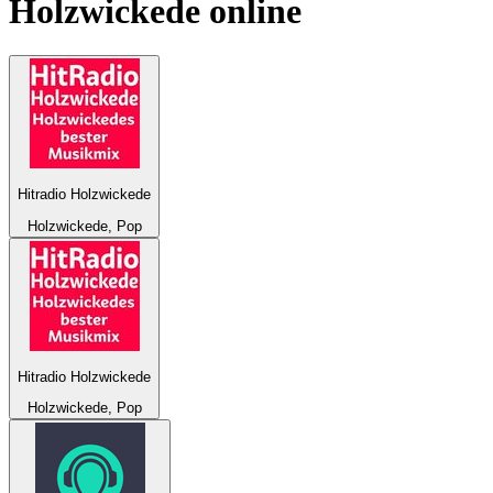
Holzwickede
online
Hitradio Holzwickede
Holzwickede, Pop
Hitradio Holzwickede
Holzwickede, Pop