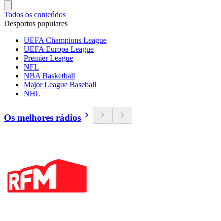
Todos os conteúdos
Desportos populares
UEFA Champions League
UEFA Europa League
Premier League
NFL
NBA Basketball
Major League Baseball
NHL
Os melhores rádios