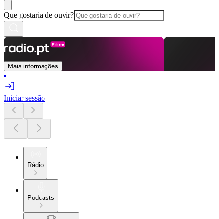
Que gostaria de ouvir?
Mais informações
Iniciar sessão
Rádio
Podcasts