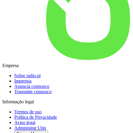
Empresa
Sobre radio.pt
Imprensa
Anuncia connosco
Transmite connosco
Informação legal
Termos de uso
Política de Privacidade
Aviso legal
Administrar Utiq