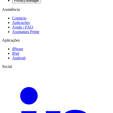
Privacy-Manager
Assistência
Contacto
Aplicações
Ajuda / FAQ
Assinatura Prime
Aplicações
iPhone
iPad
Android
Social