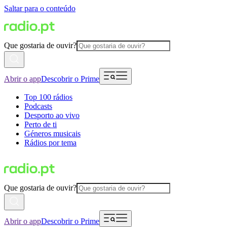
Saltar para o conteúdo
Que gostaria de ouvir?
Abrir o app
Descobrir o Prime
Top 100 rádios
Podcasts
Desporto ao vivo
Perto de ti
Géneros musicais
Rádios por tema
Que gostaria de ouvir?
Abrir o app
Descobrir o Prime