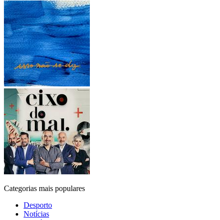
Categorias mais populares
Desporto
Notícias