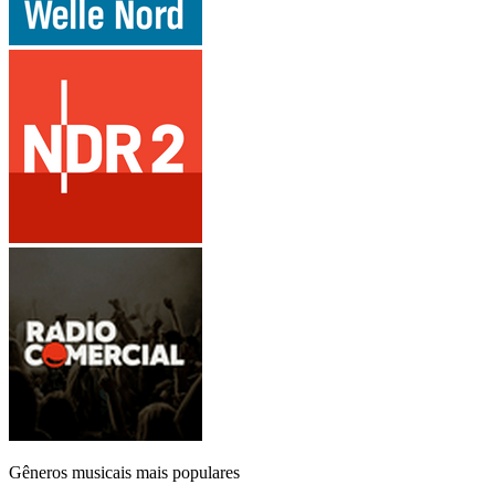
Gêneros musicais mais populares