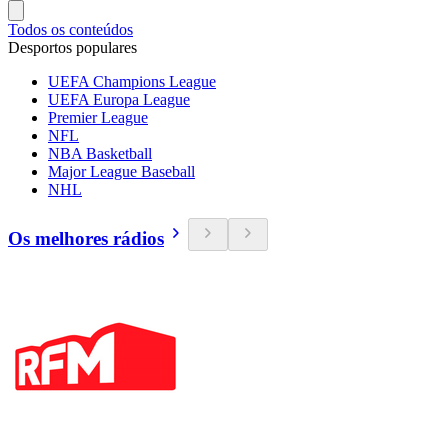
Todos os conteúdos
Desportos populares
UEFA Champions League
UEFA Europa League
Premier League
NFL
NBA Basketball
Major League Baseball
NHL
Os melhores rádios