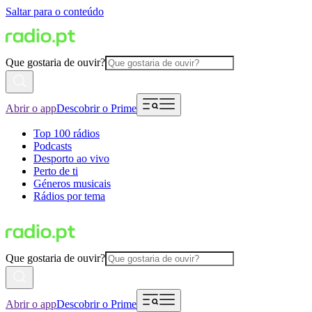
Saltar para o conteúdo
Que gostaria de ouvir?
Abrir o app
Descobrir o Prime
Top 100 rádios
Podcasts
Desporto ao vivo
Perto de ti
Géneros musicais
Rádios por tema
Que gostaria de ouvir?
Abrir o app
Descobrir o Prime