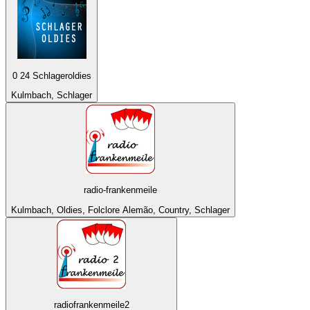
0 24 Schlageroldies
Kulmbach, Schlager
radio-frankenmeile
Kulmbach, Oldies, Folclore Alemão, Country, Schlager
radiofrankenmeile2