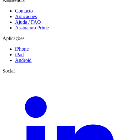
Assistência
Contacto
Aplicações
Ajuda / FAQ
Assinatura Prime
Aplicações
iPhone
iPad
Android
Social