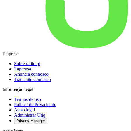
Empresa
Sobre radio.pt
Imprensa
Anuncia connosco
Transmite connosco
Informação legal
Termos de uso
Política de Privacidade
Aviso legal
Administrar Utiq
Privacy-Manager