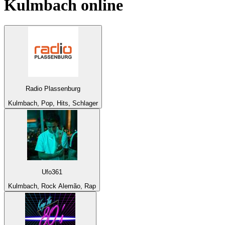
Kulmbach
online
Radio Plassenburg
Kulmbach, Pop, Hits, Schlager
Ufo361
Kulmbach, Rock Alemão, Rap