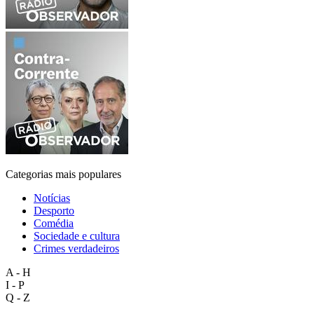
Categorias mais populares
Notícias
Desporto
Comédia
Sociedade e cultura
Crimes verdadeiros
A - H
I - P
Q - Z