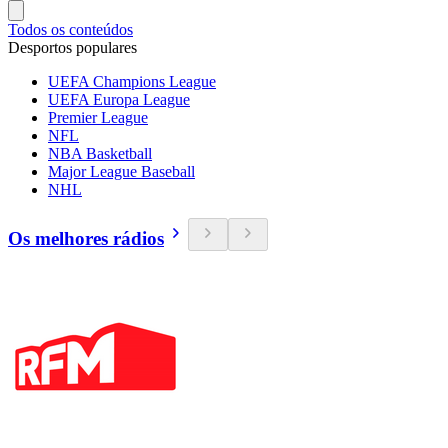
Todos os conteúdos
Desportos populares
UEFA Champions League
UEFA Europa League
Premier League
NFL
NBA Basketball
Major League Baseball
NHL
Os melhores rádios