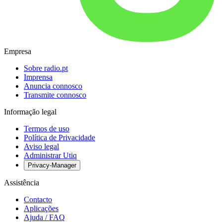
Empresa
Sobre radio.pt
Imprensa
Anuncia connosco
Transmite connosco
Informação legal
Termos de uso
Política de Privacidade
Aviso legal
Administrar Utiq
Privacy-Manager
Assistência
Contacto
Aplicações
Ajuda / FAQ