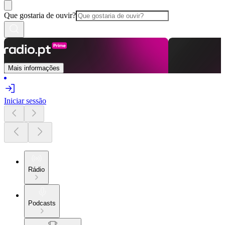
Que gostaria de ouvir?
Mais informações
Iniciar sessão
Rádio
Podcasts