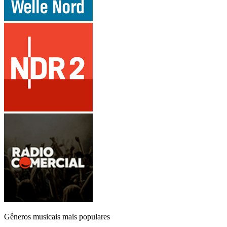
Gêneros musicais mais populares