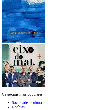
Categorias mais populares
Sociedade e cultura
Notícias