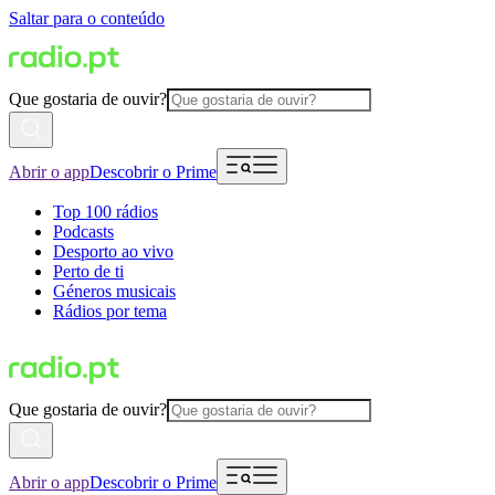
Saltar para o conteúdo
Que gostaria de ouvir?
Abrir o app
Descobrir o Prime
Top 100 rádios
Podcasts
Desporto ao vivo
Perto de ti
Géneros musicais
Rádios por tema
Que gostaria de ouvir?
Abrir o app
Descobrir o Prime