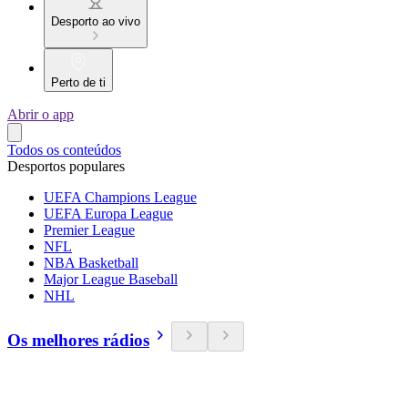
Desporto ao vivo
Perto de ti
Abrir o app
Todos os conteúdos
Desportos populares
UEFA Champions League
UEFA Europa League
Premier League
NFL
NBA Basketball
Major League Baseball
NHL
Os melhores rádios