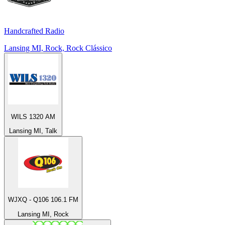
Handcrafted Radio
Lansing MI, Rock, Rock Clássico
WILS 1320 AM
Lansing MI, Talk
WJXQ - Q106 106.1 FM
Lansing MI, Rock