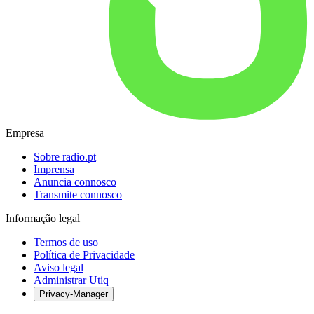
Empresa
Sobre radio.pt
Imprensa
Anuncia connosco
Transmite connosco
Informação legal
Termos de uso
Política de Privacidade
Aviso legal
Administrar Utiq
Privacy-Manager