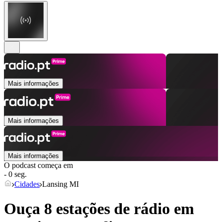
Mais informações
Mais informações
Mais informações
O podcast começa em
- 0 seg.
Cidades
Lansing MI
Ouça 8 estações de rádio em