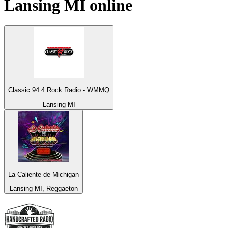
Lansing MI
online
Classic 94.4 Rock Radio - WMMQ
Lansing MI
La Caliente de Michigan
Lansing MI, Reggaeton