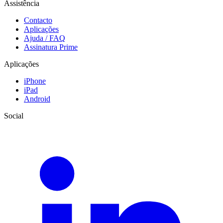
Assistência
Contacto
Aplicações
Ajuda / FAQ
Assinatura Prime
Aplicações
iPhone
iPad
Android
Social