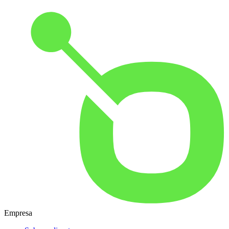
Empresa