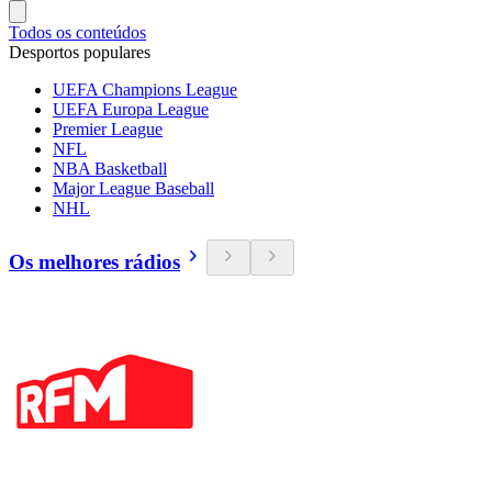
Todos os conteúdos
Desportos populares
UEFA Champions League
UEFA Europa League
Premier League
NFL
NBA Basketball
Major League Baseball
NHL
Os melhores rádios