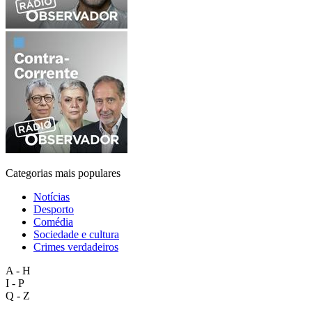
Categorias mais populares
Notícias
Desporto
Comédia
Sociedade e cultura
Crimes verdadeiros
A - H
I - P
Q - Z