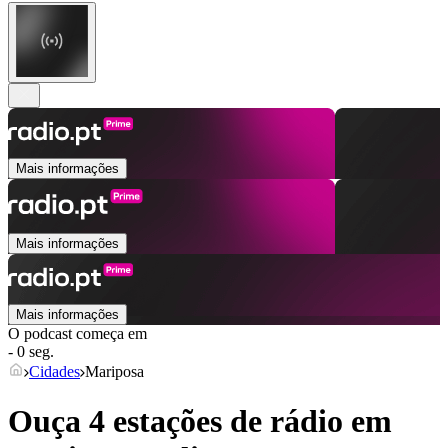
Mais informações
Mais informações
Mais informações
O podcast começa em
- 0 seg.
Cidades
Mariposa
Ouça 4 estações de rádio em