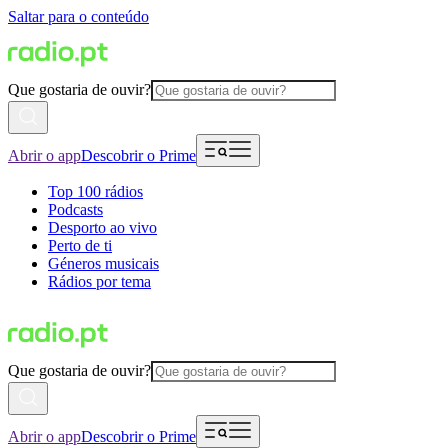
Saltar para o conteúdo
Que gostaria de ouvir?
Abrir o app
Descobrir o Prime
Top 100 rádios
Podcasts
Desporto ao vivo
Perto de ti
Géneros musicais
Rádios por tema
Que gostaria de ouvir?
Abrir o app
Descobrir o Prime