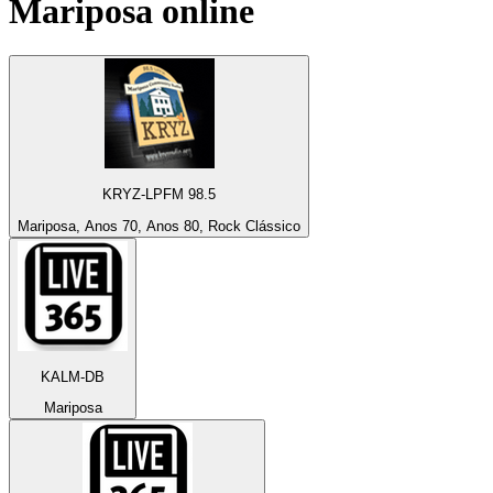
Mariposa
online
KRYZ-LPFM 98.5
Mariposa, Anos 70, Anos 80, Rock Clássico
KALM-DB
Mariposa