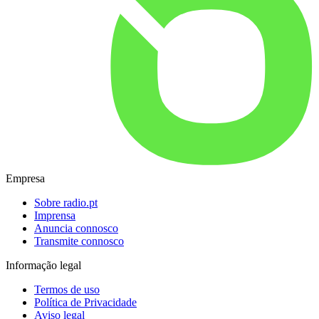
Empresa
Sobre radio.pt
Imprensa
Anuncia connosco
Transmite connosco
Informação legal
Termos de uso
Política de Privacidade
Aviso legal