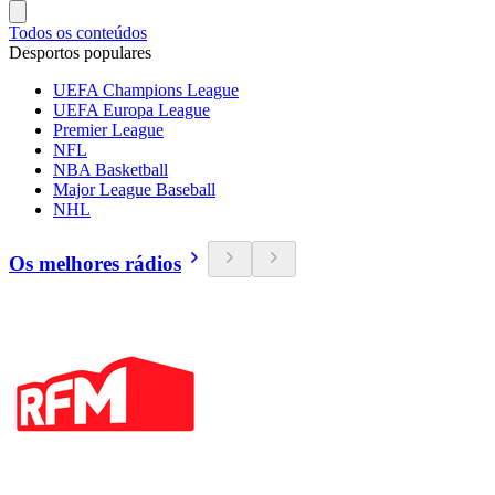
Todos os conteúdos
Desportos populares
UEFA Champions League
UEFA Europa League
Premier League
NFL
NBA Basketball
Major League Baseball
NHL
Os melhores rádios