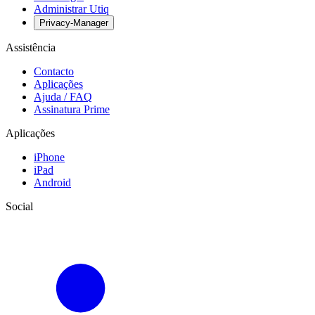
Administrar Utiq
Privacy-Manager
Assistência
Contacto
Aplicações
Ajuda / FAQ
Assinatura Prime
Aplicações
iPhone
iPad
Android
Social