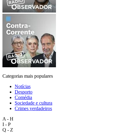
Categorias mais populares
Notícias
Desporto
Comédia
Sociedade e cultura
Crimes verdadeiros
A - H
I - P
Q - Z