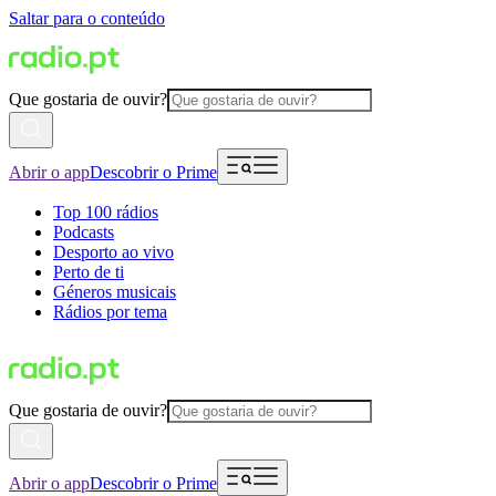
Saltar para o conteúdo
Que gostaria de ouvir?
Abrir o app
Descobrir o Prime
Top 100 rádios
Podcasts
Desporto ao vivo
Perto de ti
Géneros musicais
Rádios por tema
Que gostaria de ouvir?
Abrir o app
Descobrir o Prime