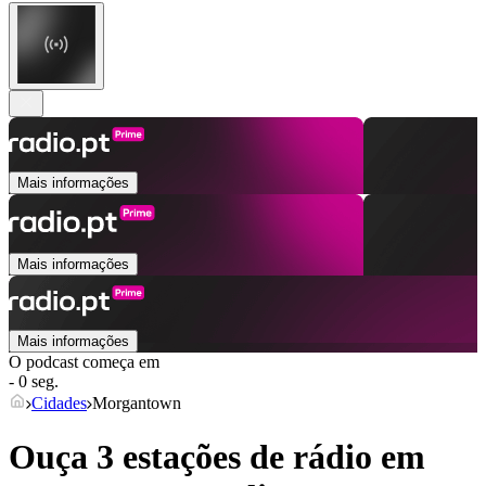
Mais informações
Mais informações
Mais informações
O podcast começa em
- 0 seg.
Cidades
Morgantown
Ouça 3 estações de rádio em