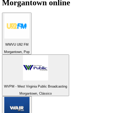
Morgantown
online
WWVU U92 FM
Morgantown, Pop
WVPM - West Virginia Public Broadcasting
Morgantown, Clássico