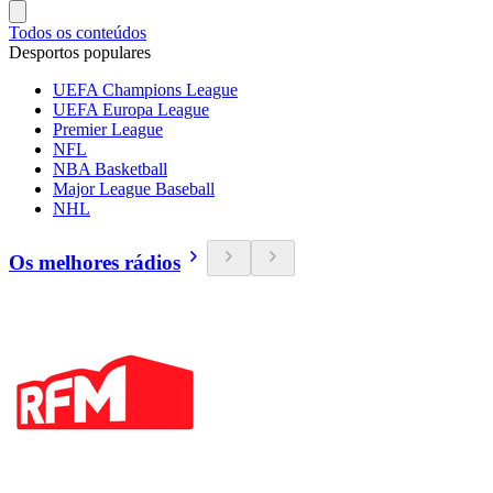
Todos os conteúdos
Desportos populares
UEFA Champions League
UEFA Europa League
Premier League
NFL
NBA Basketball
Major League Baseball
NHL
Os melhores rádios