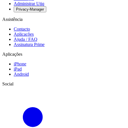
Administrar Utiq
Privacy-Manager
Assistência
Contacto
Aplicações
Ajuda / FAQ
Assinatura Prime
Aplicações
iPhone
iPad
Android
Social