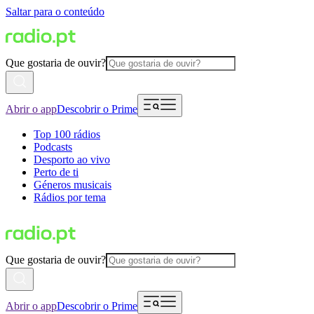
Saltar para o conteúdo
Que gostaria de ouvir?
Abrir o app
Descobrir o Prime
Top 100 rádios
Podcasts
Desporto ao vivo
Perto de ti
Géneros musicais
Rádios por tema
Que gostaria de ouvir?
Abrir o app
Descobrir o Prime