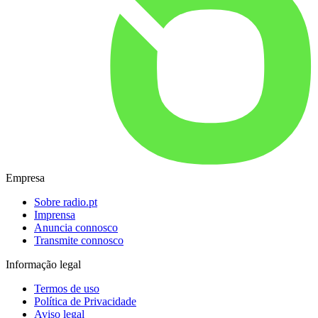
Empresa
Sobre radio.pt
Imprensa
Anuncia connosco
Transmite connosco
Informação legal
Termos de uso
Política de Privacidade
Aviso legal