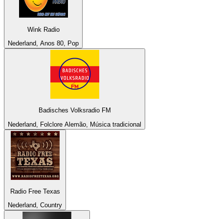
Wink Radio
Nederland, Anos 80, Pop
Badisches Volksradio FM
Nederland, Folclore Alemão, Música tradicional
Radio Free Texas
Nederland, Country