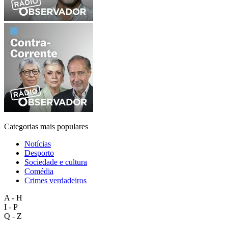
Categorias mais populares
Notícias
Desporto
Sociedade e cultura
Comédia
Crimes verdadeiros
A - H
I - P
Q - Z