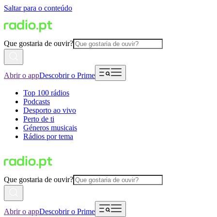
Saltar para o conteúdo
Que gostaria de ouvir?
Abrir o app
Descobrir o Prime
Top 100 rádios
Podcasts
Desporto ao vivo
Perto de ti
Géneros musicais
Rádios por tema
Que gostaria de ouvir?
Abrir o app
Descobrir o Prime