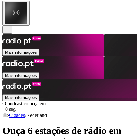
Mais informações
Mais informações
Mais informações
O podcast começa em
- 0 seg.
Cidades
Nederland
Ouça 6 estações de rádio em