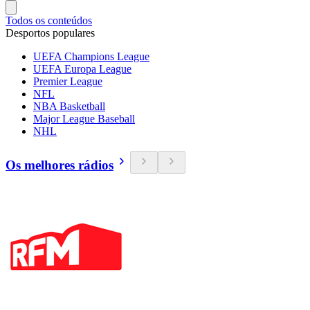
Todos os conteúdos
Desportos populares
UEFA Champions League
UEFA Europa League
Premier League
NFL
NBA Basketball
Major League Baseball
NHL
Os melhores rádios