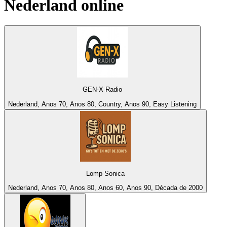
Nederland
online
GEN-X Radio
Nederland, Anos 70, Anos 80, Country, Anos 90, Easy Listening
Lomp Sonica
Nederland, Anos 70, Anos 80, Anos 60, Anos 90, Década de 2000