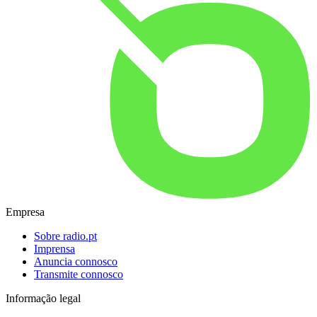
Empresa
Sobre radio.pt
Imprensa
Anuncia connosco
Transmite connosco
Informação legal