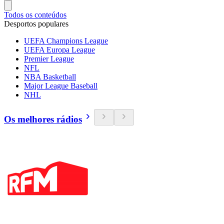
Todos os conteúdos
Desportos populares
UEFA Champions League
UEFA Europa League
Premier League
NFL
NBA Basketball
Major League Baseball
NHL
Os melhores rádios