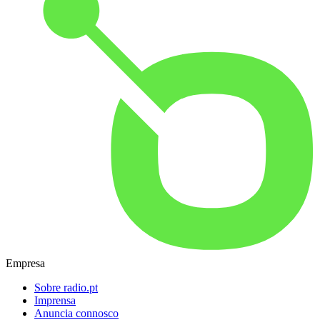
Empresa
Sobre radio.pt
Imprensa
Anuncia connosco