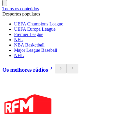
Todos os conteúdos
Desportos populares
UEFA Champions League
UEFA Europa League
Premier League
NFL
NBA Basketball
Major League Baseball
NHL
Os melhores rádios