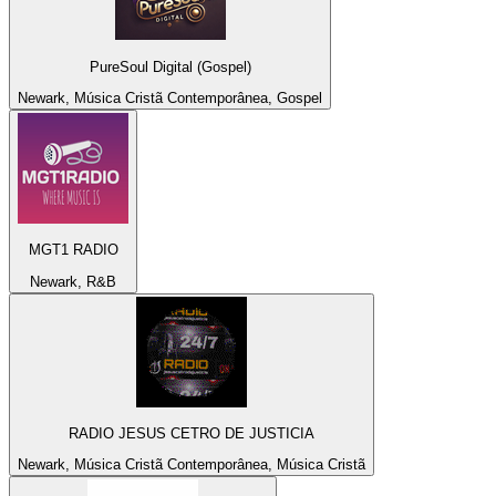
PureSoul Digital (Gospel)
Newark, Música Cristã Contemporânea, Gospel
MGT1 RADIO
Newark, R&B
RADIO JESUS CETRO DE JUSTICIA
Newark, Música Cristã Contemporânea, Música Cristã