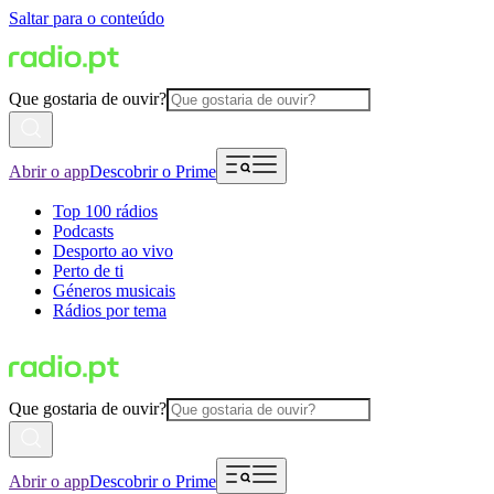
Saltar para o conteúdo
Que gostaria de ouvir?
Abrir o app
Descobrir o Prime
Top 100 rádios
Podcasts
Desporto ao vivo
Perto de ti
Géneros musicais
Rádios por tema
Que gostaria de ouvir?
Abrir o app
Descobrir o Prime