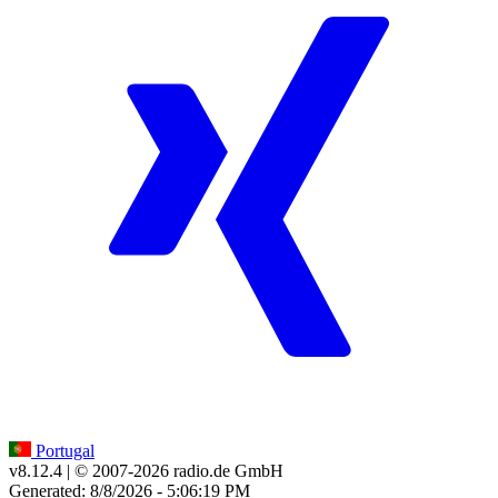
Portugal
v8.12.4
| © 2007-
2026
radio.de GmbH
Generated: 8/8/2026 - 5:06:19 PM