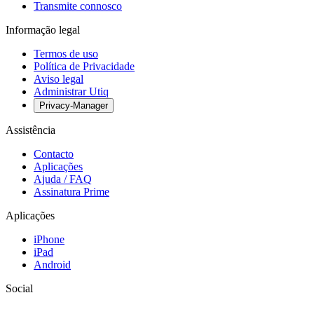
Transmite connosco
Informação legal
Termos de uso
Política de Privacidade
Aviso legal
Administrar Utiq
Privacy-Manager
Assistência
Contacto
Aplicações
Ajuda / FAQ
Assinatura Prime
Aplicações
iPhone
iPad
Android
Social