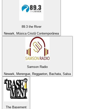
89.3 the River
Newark, Música Cristã Contemporânea
Samson Radio
Newark, Merengue, Reggaeton, Bachata, Salsa
The Basement