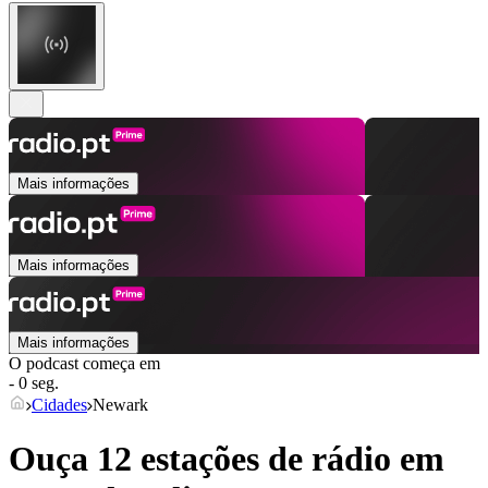
Mais informações
Mais informações
Mais informações
O podcast começa em
- 0 seg.
Cidades
Newark
Ouça 12 estações de rádio em