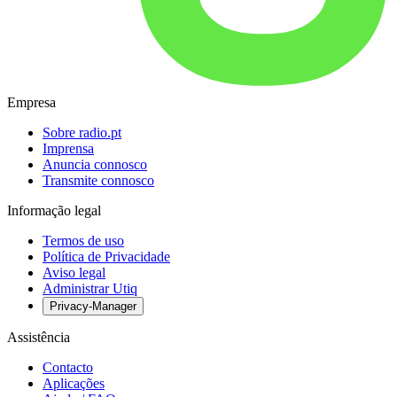
Empresa
Sobre radio.pt
Imprensa
Anuncia connosco
Transmite connosco
Informação legal
Termos de uso
Política de Privacidade
Aviso legal
Administrar Utiq
Privacy-Manager
Assistência
Contacto
Aplicações