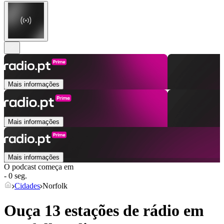
Mais informações
Mais informações
Mais informações
O podcast começa em
- 0 seg.
Cidades
Norfolk
Ouça 13 estações de rádio em