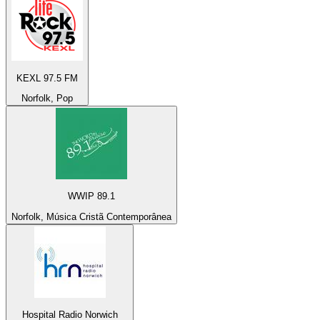
KEXL 97.5 FM
Norfolk, Pop
WWIP 89.1
Norfolk, Música Cristã Contemporânea
Hospital Radio Norwich