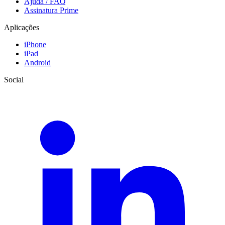
Ajuda / FAQ
Assinatura Prime
Aplicações
iPhone
iPad
Android
Social