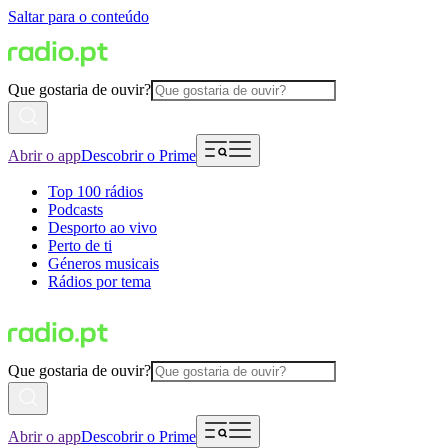
Saltar para o conteúdo
Que gostaria de ouvir?
Abrir o app
Descobrir o Prime
Top 100 rádios
Podcasts
Desporto ao vivo
Perto de ti
Géneros musicais
Rádios por tema
Que gostaria de ouvir?
Abrir o app
Descobrir o Prime