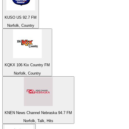
KUSO US 92.7 FM
Norfolk, Country
KQKX 106 Kix Country FM
Norfolk, Country
KNEN News Channel Nebraska 94.7 FM
Norfolk, Talk, Hits