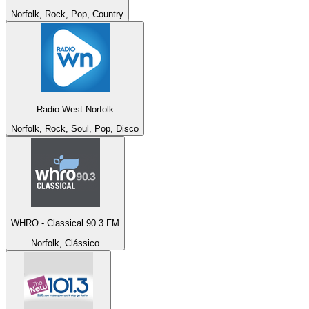
Norfolk, Rock, Pop, Country
Radio West Norfolk
Norfolk, Rock, Soul, Pop, Disco
WHRO - Classical 90.3 FM
Norfolk, Clássico