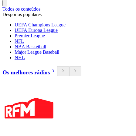
Todos os conteúdos
Desportos populares
UEFA Champions League
UEFA Europa League
Premier League
NFL
NBA Basketball
Major League Baseball
NHL
Os melhores rádios