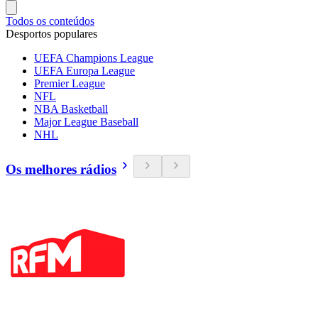
Todos os conteúdos
Desportos populares
UEFA Champions League
UEFA Europa League
Premier League
NFL
NBA Basketball
Major League Baseball
NHL
Os melhores rádios