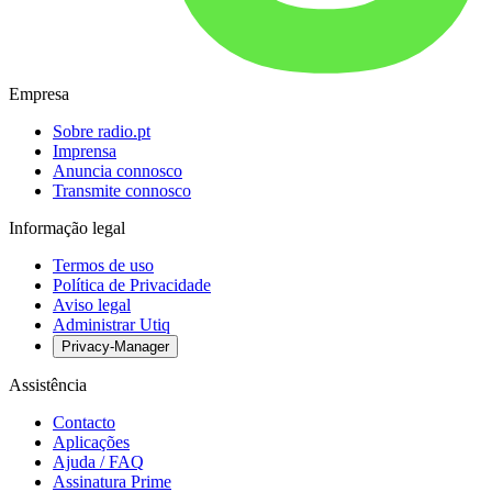
Empresa
Sobre radio.pt
Imprensa
Anuncia connosco
Transmite connosco
Informação legal
Termos de uso
Política de Privacidade
Aviso legal
Administrar Utiq
Privacy-Manager
Assistência
Contacto
Aplicações
Ajuda / FAQ
Assinatura Prime