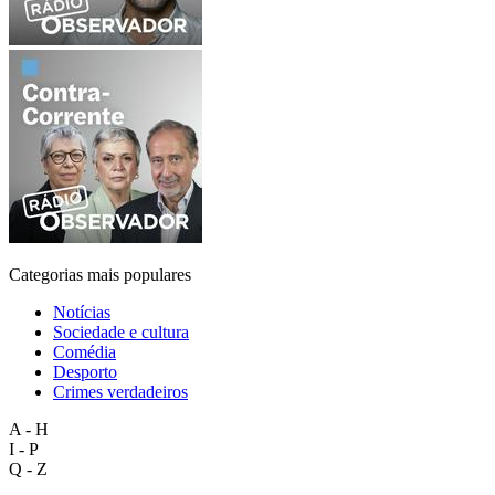
Categorias mais populares
Notícias
Sociedade e cultura
Comédia
Desporto
Crimes verdadeiros
A - H
I - P
Q - Z