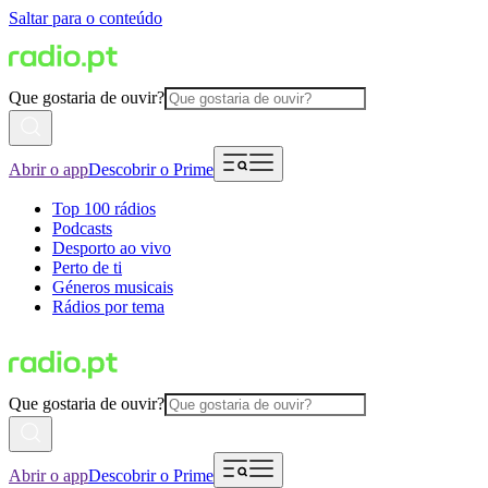
Saltar para o conteúdo
Que gostaria de ouvir?
Abrir o app
Descobrir o Prime
Top 100 rádios
Podcasts
Desporto ao vivo
Perto de ti
Géneros musicais
Rádios por tema
Que gostaria de ouvir?
Abrir o app
Descobrir o Prime