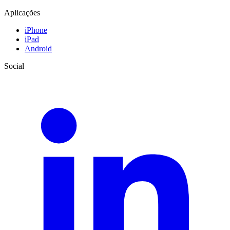
Aplicações
iPhone
iPad
Android
Social