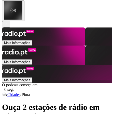
Mais informações
Mais informações
Mais informações
O podcast começa em
- 0 seg.
Cidades
Piura
Ouça 2 estações de rádio em