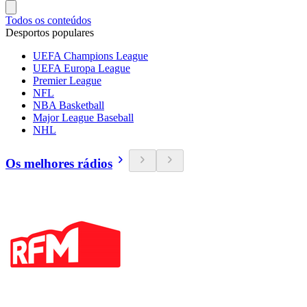
Todos os conteúdos
Desportos populares
UEFA Champions League
UEFA Europa League
Premier League
NFL
NBA Basketball
Major League Baseball
NHL
Os melhores rádios