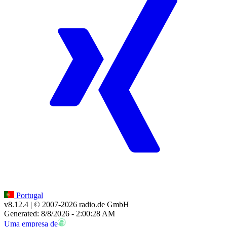
Portugal
v8.12.4
| © 2007-
2026
radio.de GmbH
Generated: 8/8/2026 - 2:00:28 AM
Uma empresa de