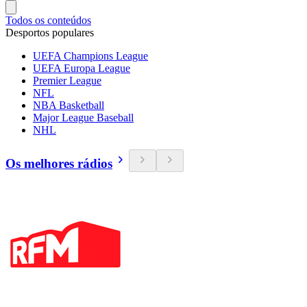
Todos os conteúdos
Desportos populares
UEFA Champions League
UEFA Europa League
Premier League
NFL
NBA Basketball
Major League Baseball
NHL
Os melhores rádios