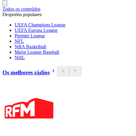
Todos os conteúdos
Desportos populares
UEFA Champions League
UEFA Europa League
Premier League
NFL
NBA Basketball
Major League Baseball
NHL
Os melhores rádios