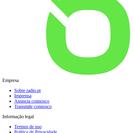
Empresa
Sobre radio.pt
Imprensa
Anuncia connosco
Transmite connosco
Informação legal
Termos de uso
Política de Privacidade