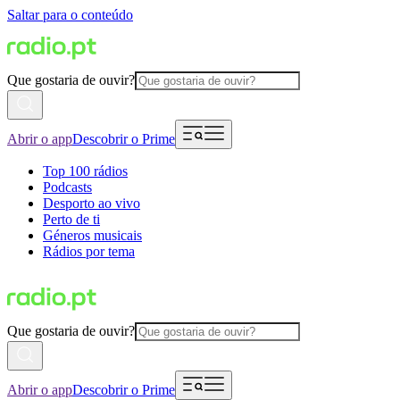
Saltar para o conteúdo
Que gostaria de ouvir?
Abrir o app
Descobrir o Prime
Top 100 rádios
Podcasts
Desporto ao vivo
Perto de ti
Géneros musicais
Rádios por tema
Que gostaria de ouvir?
Abrir o app
Descobrir o Prime