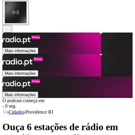
Mais informações
Mais informações
Mais informações
O podcast começa em
- 0 seg.
Cidades
Providence RI
Ouça 6 estações de rádio em