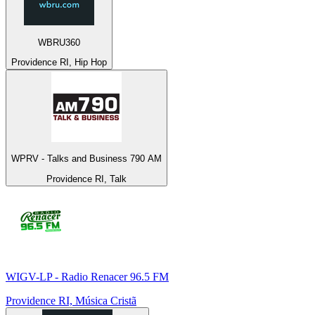
WBRU360
Providence RI, Hip Hop
WPRV - Talks and Business 790 AM
Providence RI, Talk
WIGV-LP - Radio Renacer 96.5 FM
Providence RI, Música Cristã