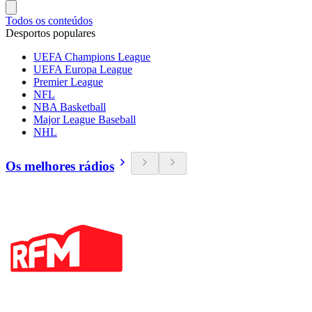
Todos os conteúdos
Desportos populares
UEFA Champions League
UEFA Europa League
Premier League
NFL
NBA Basketball
Major League Baseball
NHL
Os melhores rádios