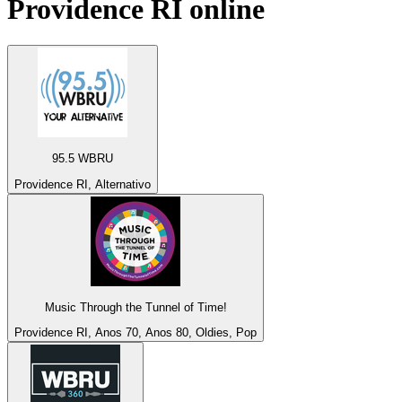
Providence RI
online
95.5 WBRU
Providence RI, Alternativo
Music Through the Tunnel of Time!
Providence RI, Anos 70, Anos 80, Oldies, Pop