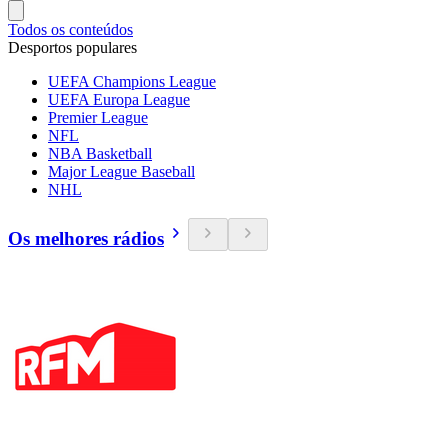
Todos os conteúdos
Desportos populares
UEFA Champions League
UEFA Europa League
Premier League
NFL
NBA Basketball
Major League Baseball
NHL
Os melhores rádios