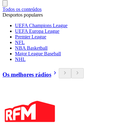
Todos os conteúdos
Desportos populares
UEFA Champions League
UEFA Europa League
Premier League
NFL
NBA Basketball
Major League Baseball
NHL
Os melhores rádios