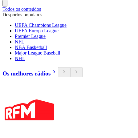
Todos os conteúdos
Desportos populares
UEFA Champions League
UEFA Europa League
Premier League
NFL
NBA Basketball
Major League Baseball
NHL
Os melhores rádios