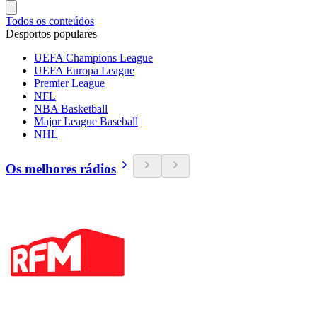
Todos os conteúdos
Desportos populares
UEFA Champions League
UEFA Europa League
Premier League
NFL
NBA Basketball
Major League Baseball
NHL
Os melhores rádios