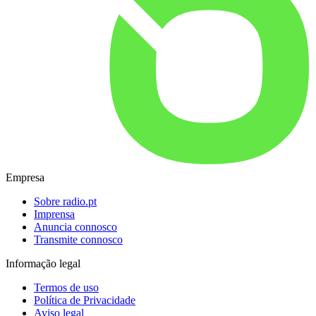
Empresa
Sobre radio.pt
Imprensa
Anuncia connosco
Transmite connosco
Informação legal
Termos de uso
Política de Privacidade
Aviso legal