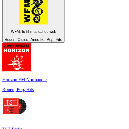
WFM, le fil musical du web
Rouen, Oldies, Anos 80, Pop, Hits
Horizon FM Normandie
Rouen, Pop, Hits