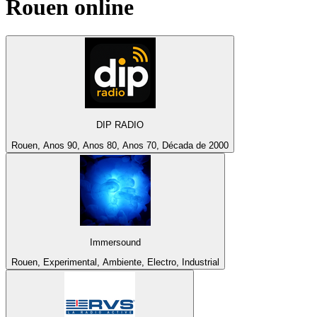
Rouen
online
DIP RADIO
Rouen, Anos 90, Anos 80, Anos 70, Década de 2000
Immersound
Rouen, Experimental, Ambiente, Electro, Industrial