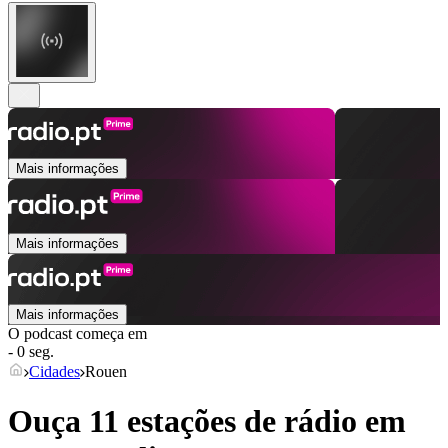
Mais informações
Mais informações
Mais informações
O podcast começa em
- 0 seg.
Cidades
Rouen
Ouça 11 estações de rádio em