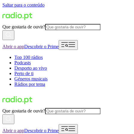
Saltar para o conteúdo
Que gostaria de ouvir?
Abrir o app
Descobrir o Prime
Top 100 rádios
Podcasts
Desporto ao vivo
Perto de ti
Géneros musicais
Rádios por tema
Que gostaria de ouvir?
Abrir o app
Descobrir o Prime