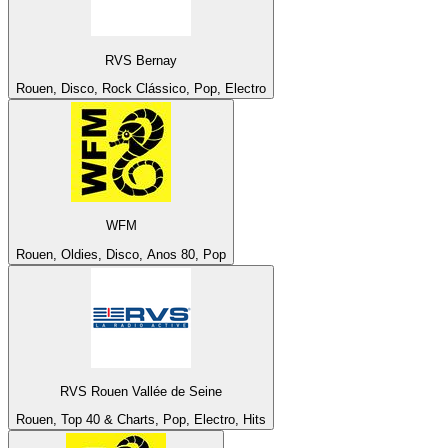
RVS Bernay
Rouen, Disco, Rock Clássico, Pop, Electro
WFM
Rouen, Oldies, Disco, Anos 80, Pop
RVS Rouen Vallée de Seine
Rouen, Top 40 & Charts, Pop, Electro, Hits