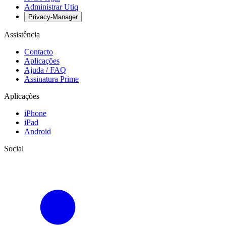
Administrar Utiq
Privacy-Manager
Assistência
Contacto
Aplicações
Ajuda / FAQ
Assinatura Prime
Aplicações
iPhone
iPad
Android
Social