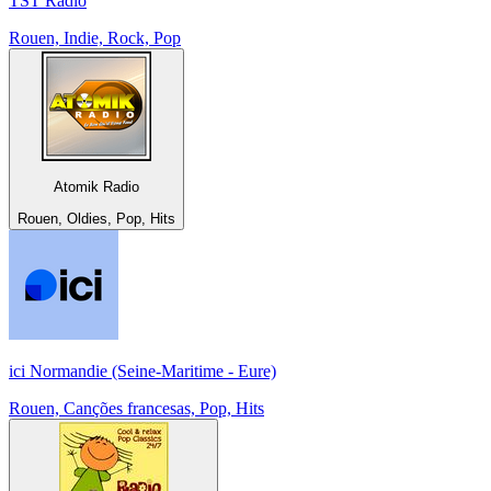
TST Radio
Rouen, Indie, Rock, Pop
Atomik Radio
Rouen, Oldies, Pop, Hits
ici Normandie (Seine-Maritime - Eure)
Rouen, Canções francesas, Pop, Hits