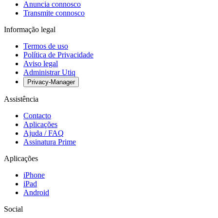
Anuncia connosco
Transmite connosco
Informação legal
Termos de uso
Política de Privacidade
Aviso legal
Administrar Utiq
Privacy-Manager
Assistência
Contacto
Aplicações
Ajuda / FAQ
Assinatura Prime
Aplicações
iPhone
iPad
Android
Social