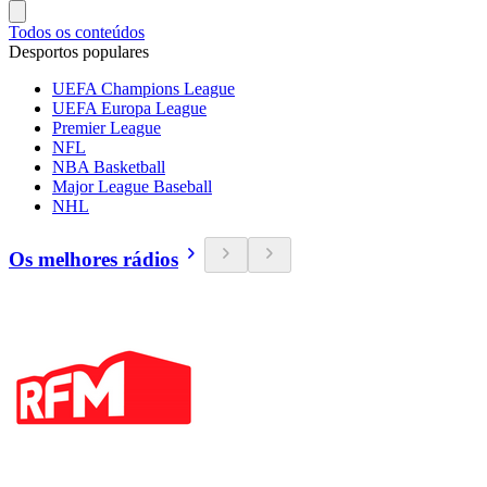
Todos os conteúdos
Desportos populares
UEFA Champions League
UEFA Europa League
Premier League
NFL
NBA Basketball
Major League Baseball
NHL
Os melhores rádios