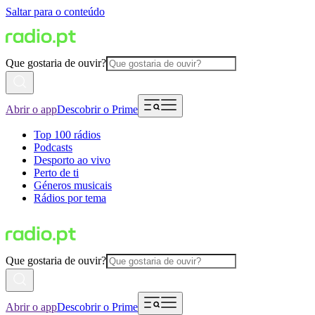
Saltar para o conteúdo
Que gostaria de ouvir?
Abrir o app
Descobrir o Prime
Top 100 rádios
Podcasts
Desporto ao vivo
Perto de ti
Géneros musicais
Rádios por tema
Que gostaria de ouvir?
Abrir o app
Descobrir o Prime