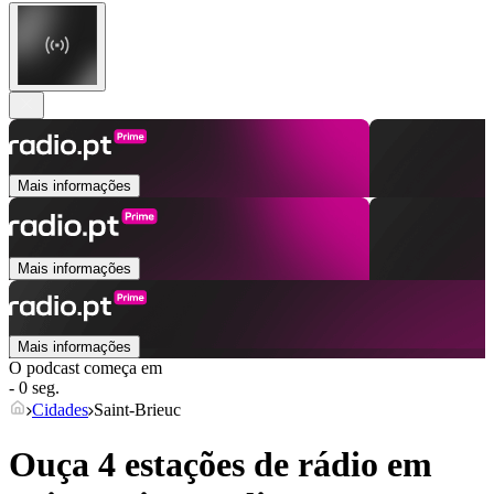
Mais informações
Mais informações
Mais informações
O podcast começa em
- 0 seg.
Cidades
Saint-Brieuc
Ouça 4 estações de rádio em