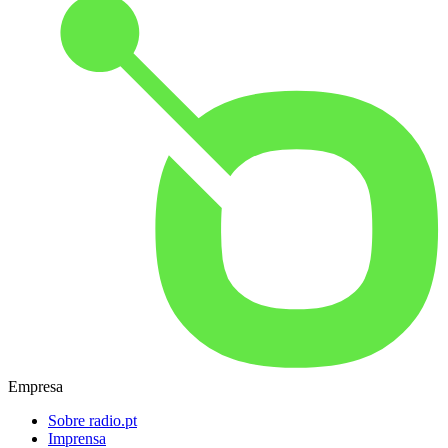
Empresa
Sobre radio.pt
Imprensa