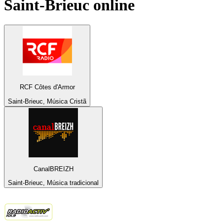
Saint-Brieuc
online
RCF Côtes d'Armor
Saint-Brieuc, Música Cristã
CanalBREIZH
Saint-Brieuc, Música tradicional