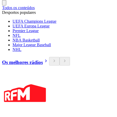
Todos os conteúdos
Desportos populares
UEFA Champions League
UEFA Europa League
Premier League
NFL
NBA Basketball
Major League Baseball
NHL
Os melhores rádios