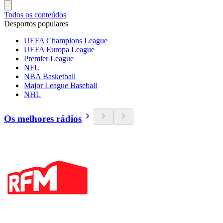
Todos os conteúdos
Desportos populares
UEFA Champions League
UEFA Europa League
Premier League
NFL
NBA Basketball
Major League Baseball
NHL
Os melhores rádios