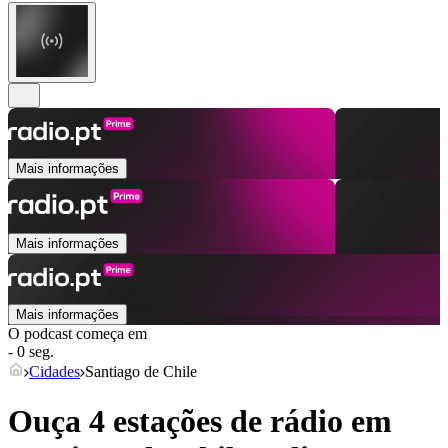
Mais informações
Mais informações
Mais informações
O podcast começa em
- 0 seg.
Cidades
Santiago de Chile
Ouça 4 estações de rádio em