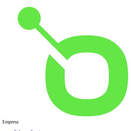
Empresa