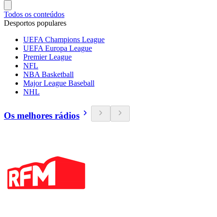
Todos os conteúdos
Desportos populares
UEFA Champions League
UEFA Europa League
Premier League
NFL
NBA Basketball
Major League Baseball
NHL
Os melhores rádios