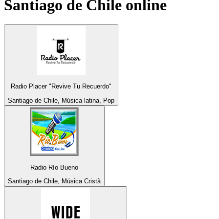
Santiago de Chile
online
Radio Placer "Revive Tu Recuerdo"
Santiago de Chile, Música latina, Pop
Radio Río Bueno
Santiago de Chile, Música Cristã