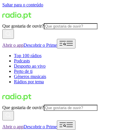
Saltar para o conteúdo
Que gostaria de ouvir?
Abrir o app
Descobrir o Prime
Top 100 rádios
Podcasts
Desporto ao vivo
Perto de ti
Géneros musicais
Rádios por tema
Que gostaria de ouvir?
Abrir o app
Descobrir o Prime