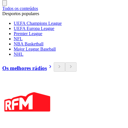
Todos os conteúdos
Desportos populares
UEFA Champions League
UEFA Europa League
Premier League
NFL
NBA Basketball
Major League Baseball
NHL
Os melhores rádios