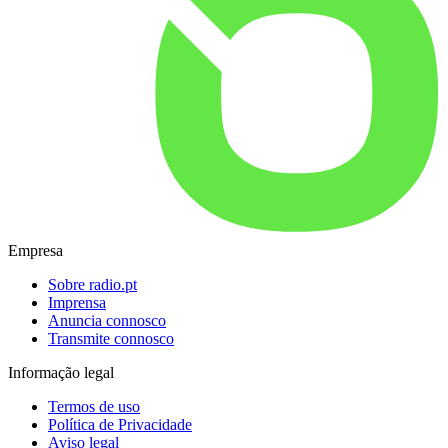
Empresa
Sobre radio.pt
Imprensa
Anuncia connosco
Transmite connosco
Informação legal
Termos de uso
Política de Privacidade
Aviso legal