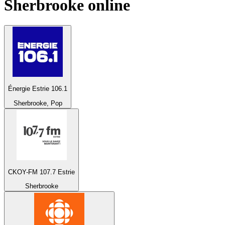
Sherbrooke
online
Énergie Estrie 106.1
Sherbrooke, Pop
CKOY-FM 107.7 Estrie
Sherbrooke