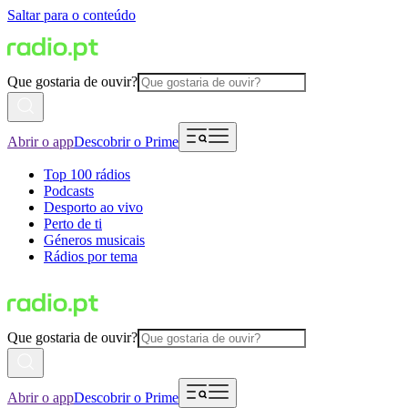
Saltar para o conteúdo
Que gostaria de ouvir?
Abrir o app
Descobrir o Prime
Top 100 rádios
Podcasts
Desporto ao vivo
Perto de ti
Géneros musicais
Rádios por tema
Que gostaria de ouvir?
Abrir o app
Descobrir o Prime