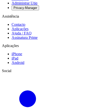
Administrar Utiq
Privacy-Manager
Assistência
Contacto
Aplicações
Ajuda / FAQ
Assinatura Prime
Aplicações
iPhone
iPad
Android
Social