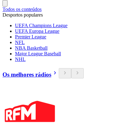
Todos os conteúdos
Desportos populares
UEFA Champions League
UEFA Europa League
Premier League
NFL
NBA Basketball
Major League Baseball
NHL
Os melhores rádios